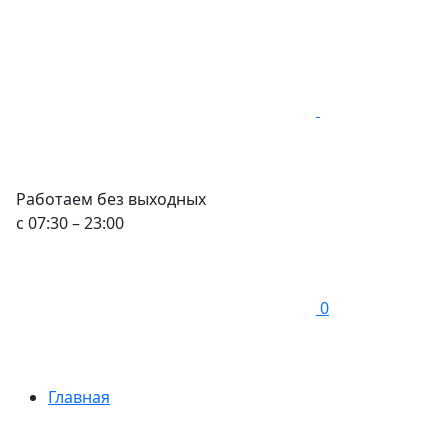
Работаем без выходных
с 07:30 – 23:00
0
Главная