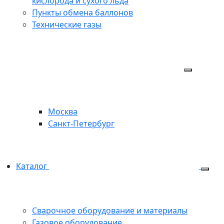
кислорода и сухого льда
Пункты обмена баллонов
Технические газы
Москва
Санкт-Петербург
Каталог
Сварочное оборудование и материалы
Газовое оборудование