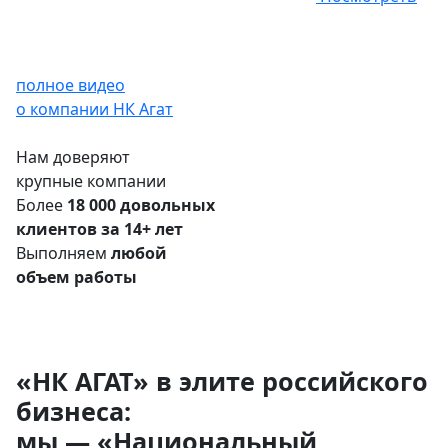
полное видео
о компании НК Агат
Нам доверяют
крупные компании
Более
18 000 довольных
клиентов за 14+ лет
Выполняем
любой
объем работы
«НК АГАТ» в элите российского
бизнеса:
мы — «Национальный