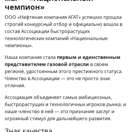
чемпион»
ООО «Нефтяная компания АГАТ» успешно прошла
строгий конкурсный отбор и официально вошла в
состав Ассоциации быстрорастущих
технологических компаний «Национальные
чемпионы».
Наша компания стала
первым и единственным
представителем газовой отрасли
в своем
регионе, удостоенным этого престижного статуса.
Членство в Ассоциации — это не просто знак
отличия.
Ассоциация объединяет самых амбициозных,
быстрорастущих и технологичных игроков рынка, и
наше членство в ней — это признание заслуг и
огромный стимул для дальнейшего развития.
Знак качества