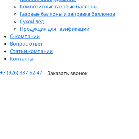
Композитные газовые баллоны
Газовые баллоны и заправка баллонов
Сухой лёд
Продукция для газификации
О компании
Вопрос ответ
Статьи компании
Контакты
+7 (926) 337-52-47
Заказать звонок