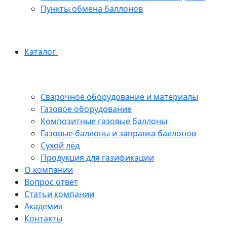
Пункты обмена баллонов
Каталог
Сварочное оборудование и материалы
Газовое оборудование
Композитные газовые баллоны
Газовые баллоны и заправка баллонов
Сухой лёд
Продукция для газификации
О компании
Вопрос ответ
Статьи компании
Академия
Контакты