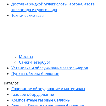
Доставка жидкой углекислоты, аргона, азота,
кислорода и сухого льда
Технические газы
Москва
Санкт-Петербург
Установка и обслуживание газгольдеров
Пункты обмена баллонов
Каталог
Сварочное оборудование и материалы
Газовое оборудование
Композитные газовые баллоны
Газовые баллоны и заправка баллонов