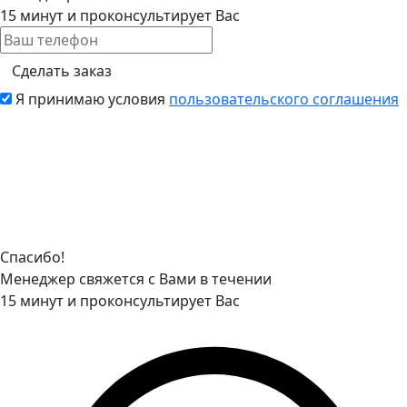
15 минут и проконсультирует Вас
Сделать заказ
Я принимаю условия
пользовательского соглашения
Спасибо!
Менеджер свяжется с Вами в течении
15 минут и проконсультирует Вас