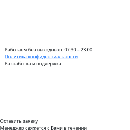
Работаем без выходных с 07:30 – 23:00
Политика конфиденциальности
Разработка и поддержка
Оставить заявку
Менеджер свяжется с Вами в течении