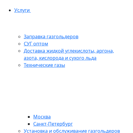
Услуги
Заправка газгольдеров
СУГ оптом
Доставка жидкой углекислоты, аргона,
азота, кислорода и сухого льда
Технические газы
Москва
Санкт-Петербург
Установка и обслуживание газгольдеров