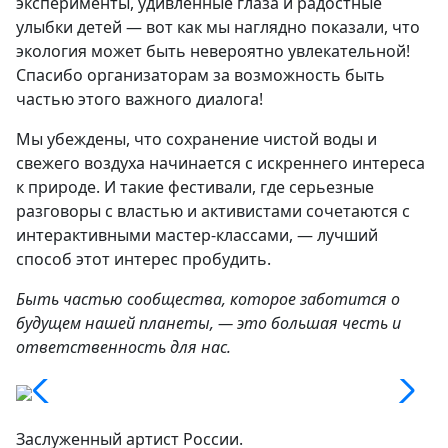
эксперименты, удивленные глаза и радостные
улыбки детей — вот как мы наглядно показали, что
экология может быть невероятно увлекательной!
Спасибо организаторам за возможность быть
частью этого важного диалога!
Мы убеждены, что сохранение чистой воды и
свежего воздуха начинается с искреннего интереса
к природе. И такие фестивали, где серьезные
разговоры с властью и активистами сочетаются с
интерактивными мастер-классами, — лучший
способ этот интерес пробудить.
Быть частью сообщества, которое заботится о
будущем нашей планеты, — это большая честь и
ответственность для нас.
Заслуженный артист России.