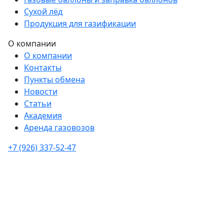
Сухой лёд
Продукция для газификации
О компании
О компании
Контакты
Пункты обмена
Новости
Статьи
Академия
Аренда газовозов
+7 (926) 337-52-47