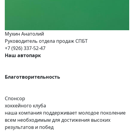
Мухин Анатолий
Руководитель отдела продаж СПБТ
+7 (926) 337-52-47
Наш автопарк
Благотворительность
Спонсор
хоккейного клуба
наша компания поддерживает молодое поколение
всем необходимым для достижения высоких
результатов и побед