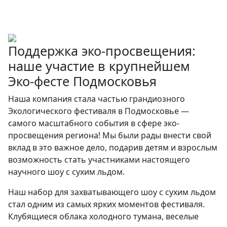
Поддержка эко-просвещения:
наше участие в крупнейшем
Эко-фесте Подмосковья
Наша компания стала частью грандиозного
Экологического фестиваля в Подмосковье —
самого масштабного события в сфере эко-
просвещения региона! Мы были рады внести свой
вклад в это важное дело, подарив детям и взрослым
возможность стать участниками настоящего
научного шоу с сухим льдом.
Наш набор для захватывающего шоу с сухим льдом
стал одним из самых ярких моментов фестиваля.
Клубящиеся облака холодного тумана, веселые