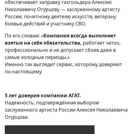
обеспечивает заправку газгольдера Алексею
Николаевичу Огурцову — заслуженному артисту
России, почетному деятелю искусств, ветерану
боевых действий и участнику СВО.
По его словам: «
Компания всегда выполняет
взятые на себя обязательства,
работает четко,
профессионально и не допускает сбоев даже в
самые холодные периоды.»
Именно так выглядит сервис, которому доверяют
по-настоящему.
5 лет доверия компании АГАТ.
Надёжность, подтверждённая выбором
заслуженного артиста России Алексея Николаевича
Огурцова.