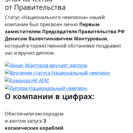
от Правительства
Статус «Национального чемпиона» нашей
компании был присвоен лично
Первым
заместителем Председателя Правительства РФ
Денисом Валентиновичем Мантуровым
,
который в торжественной обстановке поздравил
нас и вручил диплом.
О компании в цифрах:
Обеспечили кислородом
и азотом запуск
3
космических кораблей