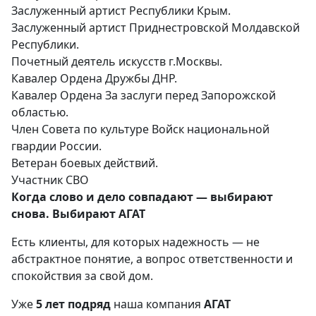
Заслуженный артист Республики Крым.
Заслуженный артист Приднестровской Молдавской
Республики.
Почетный деятель искусств г.Москвы.
Кавалер Ордена Дружбы ДНР.
Кавалер Ордена За заслуги перед Запорожской
областью.
Член Совета по культуре Войск национальной
гвардии России.
Ветеран боевых действий.
Участник СВО
Когда слово и дело совпадают — выбирают
снова. Выбирают АГАТ
Есть клиенты, для которых надежность — не
абстрактное понятие, а вопрос ответственности и
спокойствия за свой дом.
Уже
5 лет подряд
наша компания
АГАТ