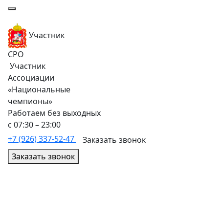
Участник
СРО
Участник
Ассоциации
«Национальные
чемпионы»
Работаем без выходных
с 07:30 – 23:00
+7 (926) 337-52-47
Заказать звонок
Заказать звонок