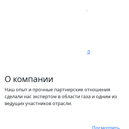
0
О компании
Наш опыт и прочные партнерские отношения
сделали нас экспертом в области газа и одним из
ведущих участников отрасли.
Посмотреть