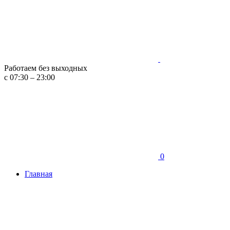
Работаем без выходных
с 07:30 – 23:00
0
Главная