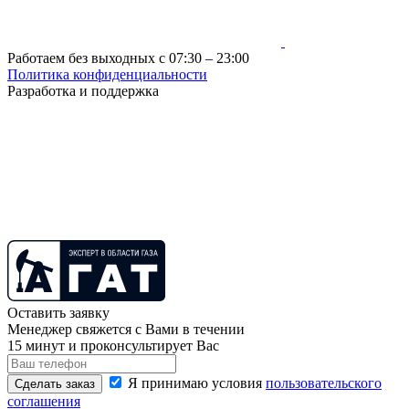
Работаем без выходных с 07:30 – 23:00
Политика конфиденциальности
Разработка и поддержка
Оставить заявку
Менеджер свяжется с Вами в течении
15 минут и проконсультирует Вас
Я принимаю условия
пользовательского
Сделать заказ
соглашения