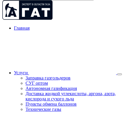
Главная
Услуги
Заправка газгольдеров
СУГ оптом
Автономная газификация
Доставка жидкой углекислоты, аргона, азота,
кислорода и сухого льда
Пункты обмена баллонов
Технические газы