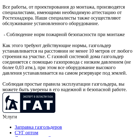
Все работы, от проектирования до монтажа, производятся
специалистами, имеющими необходимую аттестацию от
Ростехнадзора. Наши специалисты также осуществляют
обслуживание установленного оборудование.
- Соблюдение норм пожарной безопасности при монтаже
Как этого требуют действующие нормы, газгольдер
устанавливается на расстоянии не менее 10 метров от любого
строения на участке. С газовой системой дома газгольдер
соединяется с помощью газопровода с низким давлением (не
более 0,03 атм.), при этом все оборудование высокого
давления устанавливается на самом резервуаре под землей.
Соблюдая простые правила эксплуатации газгольдера, вы
можете быть уверены в его надежной и безопасной работе.
Услуги
Заправка газгольдеров
СУГ оптом