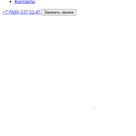
Контакты
+7 (926) 337-52-47
Заказать звонок