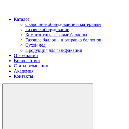
Каталог
Сварочное оборудование и материалы
Газовое оборудование
Композитные газовые баллоны
Газовые баллоны и заправка баллонов
Сухой лёд
Продукция для газификации
О компании
Вопрос ответ
Статьи компании
Академия
Контакты