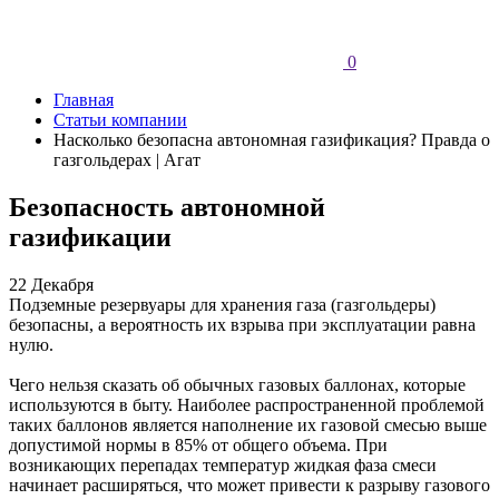
0
Главная
Статьи компании
Насколько безопасна автономная газификация? Правда о
газгольдерах | Агат
Безопасность автономной
газификации
22 Декабря
Подземные резервуары для хранения газа (газгольдеры)
безопасны, а вероятность их взрыва при эксплуатации равна
нулю.
Чего нельзя сказать об обычных газовых баллонах, которые
используются в быту. Наиболее распространенной проблемой
таких баллонов является наполнение их газовой смесью выше
допустимой нормы в 85% от общего объема. При
возникающих перепадах температур жидкая фаза смеси
начинает расширяться, что может привести к разрыву газового