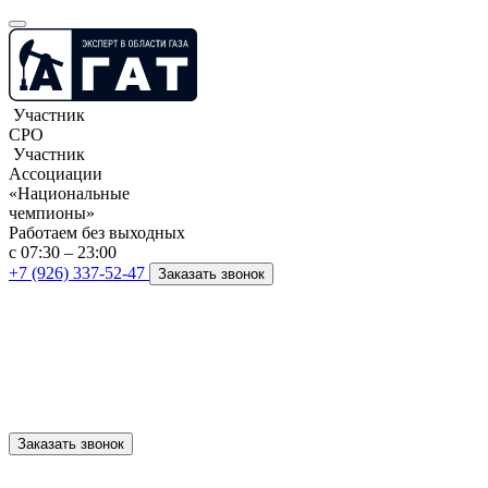
Участник
СРО
Участник
Ассоциации
«Национальные
чемпионы»
Работаем без выходных
с 07:30 – 23:00
+7 (926) 337-52-47
Заказать звонок
Заказать звонок