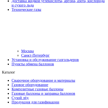
Доставка жидкой углекислоты, аргона, азота, кислорода
и сухого льда
Технические газы
Москва
Санкт-Петербург
Установка и обслуживание газгольдеров
Пункты обмена баллонов
Каталог
Сварочное оборудование и материалы
Газовое оборудование
Композитные газовые баллоны
Газовые баллоны и заправка баллонов
Сухой лёд
Продукция для газификации