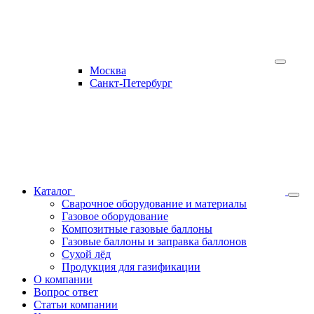
Москва
Санкт-Петербург
Каталог
Сварочное оборудование и материалы
Газовое оборудование
Композитные газовые баллоны
Газовые баллоны и заправка баллонов
Сухой лёд
Продукция для газификации
О компании
Вопрос ответ
Статьи компании