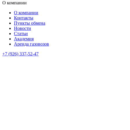
О компании
О компании
Контакты
Пункты обмена
Новости
Статьи
Академия
Аренда газовозов
+7 (926) 337-52-47