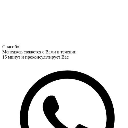
Спасибо!
Менеджер свяжется с Вами в течении
15 минут и проконсультирует Вас