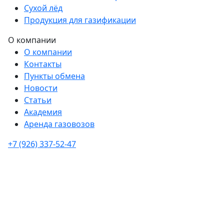
Сухой лёд
Продукция для газификации
О компании
О компании
Контакты
Пункты обмена
Новости
Статьи
Академия
Аренда газовозов
+7 (926) 337-52-47