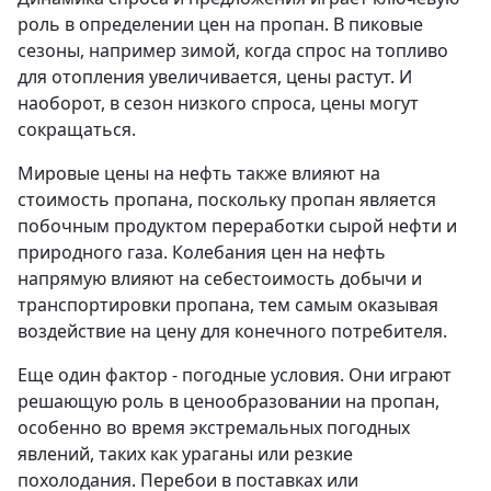
роль в определении цен на пропан. В пиковые
сезоны, например зимой, когда спрос на топливо
для отопления увеличивается, цены растут. И
наоборот, в сезон низкого спроса, цены могут
сокращаться.
Мировые цены на нефть также влияют на
стоимость пропана, поскольку пропан является
побочным продуктом переработки сырой нефти и
природного газа. Колебания цен на нефть
напрямую влияют на себестоимость добычи и
транспортировки пропана, тем самым оказывая
воздействие на цену для конечного потребителя.
Еще один фактор - погодные условия. Они играют
решающую роль в ценообразовании на пропан,
особенно во время экстремальных погодных
явлений, таких как ураганы или резкие
похолодания. Перебои в поставках или