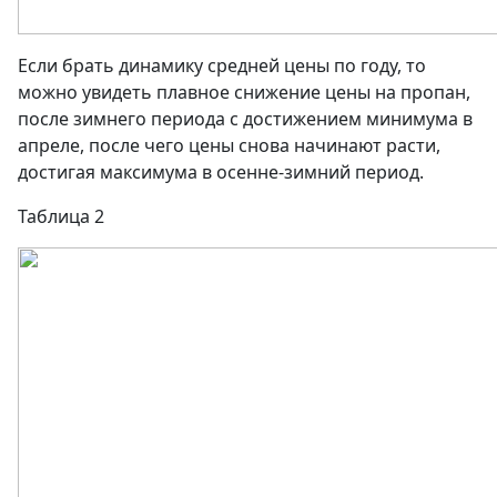
Если брать динамику средней цены по году, то
можно увидеть плавное снижение цены на пропан,
после зимнего периода с достижением минимума в
апреле, после чего цены снова начинают расти,
достигая максимума в осенне-зимний период.
Таблица 2