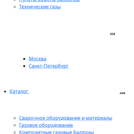
Технические газы
Москва
Санкт-Петербург
Каталог
Сварочное оборудование и материалы
Газовое оборудование
Композитные газовые баллоны