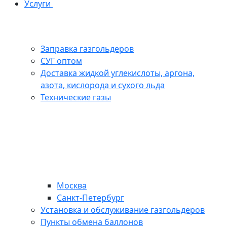
Услуги
Заправка газгольдеров
СУГ оптом
Доставка жидкой углекислоты, аргона,
азота, кислорода и сухого льда
Технические газы
Москва
Санкт-Петербург
Установка и обслуживание газгольдеров
Пункты обмена баллонов