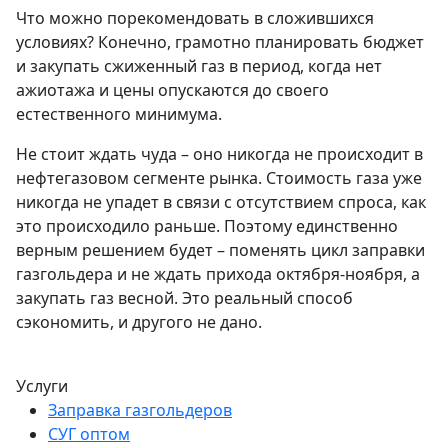
Что можно порекомендовать в сложившихся
условиях? Конечно, грамотно планировать бюджет
и закупать сжиженный газ в период, когда нет
ажиотажа и цены опускаются до своего
естественного минимума.
Не стоит ждать чуда – оно никогда не происходит в
нефтегазовом сегменте рынка. Стоимость газа уже
никогда не упадет в связи с отсутствием спроса, как
это происходило раньше. Поэтому единственно
верным решением будет – поменять цикл заправки
газгольдера и не ждать прихода октября-ноября, а
закупать газ весной. Это реальный способ
сэкономить, и другого не дано.
Услуги
Заправка газгольдеров
СУГ оптом