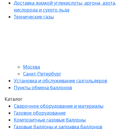
Доставка жидкой углекислоты, аргона, азота,
кислорода и сухого льда
Технические газы
Москва
Санкт-Петербург
Установка и обслуживание газгольдеров
Пункты обмена баллонов
Каталог
Сварочное оборудование и материалы
Газовое оборудование
Композитные газовые баллоны
Газовые баллоны и заправка баллонов