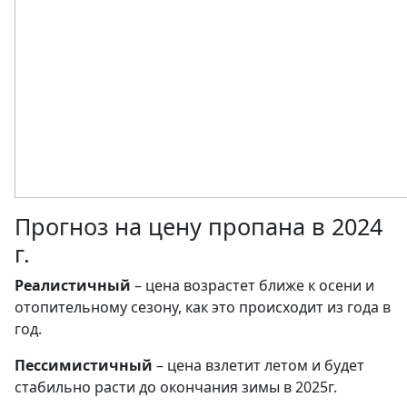
Прогноз на цену пропана в 2024
г.
Реалистичный
– цена возрастет ближе к осени и
отопительному сезону, как это происходит из года в
год.
Пессимистичный
– цена взлетит летом и будет
стабильно расти до окончания зимы в 2025г.