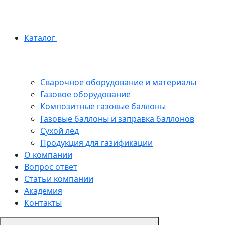
Каталог
Сварочное оборудование и материалы
Газовое оборудование
Композитные газовые баллоны
Газовые баллоны и заправка баллонов
Сухой лёд
Продукция для газификации
О компании
Вопрос ответ
Статьи компании
Академия
Контакты