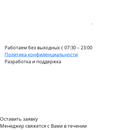
Работаем без выходных с 07:30 – 23:00
Политика конфиденциальности
Разработка и поддержка
Оставить заявку
Менеджер свяжется с Вами в течении