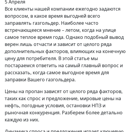
5 Апреля
Все клиенты нашей компании ежегодно задаются
вопросом, в какое время выгодней всего
заправлять газгольдер. Наиболее часто
встречающееся мнение – летом, когда на улице
самое теплое время года. Однако подобный вывод
верен лишь отчасти и зависит от целого ряда
дополнительных факторов, влияющих на конечную
цену для потребителя. В этой статье мы
постараемся ответить на самый главный вопрос и
рассказать, когда самое выгодное время для
заправки Вашего газгольдера.
Цены на пропан зависят от целого ряда факторов,
таких как спрос и предложение, мировые цены на
нефть, погодные условия, остановки НПЗ и
рыночная конкуренция. Разберем более детально
каждую из них.
Динамика спроса и предложения играет ключевую