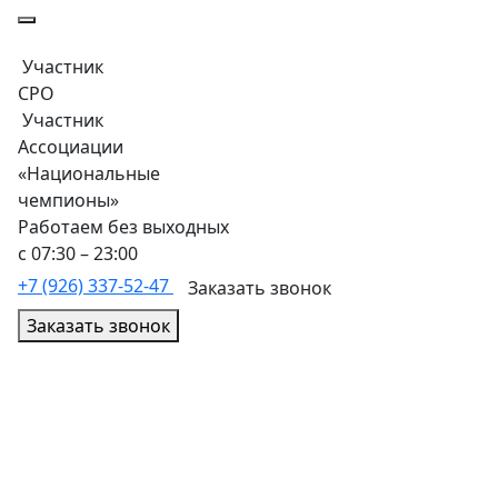
Участник
СРО
Участник
Ассоциации
«Национальные
чемпионы»
Работаем без выходных
с 07:30 – 23:00
+7 (926) 337-52-47
Заказать звонок
Заказать звонок