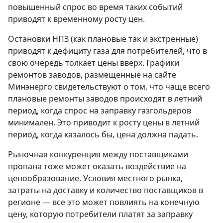
повышенный спрос во время таких событий
приводят к временному росту цен.
Остановки НПЗ (как плановые так и экстренные)
приводят к дефициту газа для потребителей, что в
свою очередь толкает цены вверх. Графики
ремонтов заводов, размещенные на сайте
Минэнерго свидетельствуют о том, что чаще всего
плановые ремонты заводов происходят в летний
период, когда спрос на заправку газгольдеров
минимален. Это приводит к росту цены в летний
период, когда казалось бы, цена должна падать.
Рыночная конкуренция между поставщиками
пропана тоже может оказать воздействие на
ценообразование. Условия местного рынка,
затраты на доставку и количество поставщиков в
регионе — все это может повлиять на конечную
цену, которую потребители платят за заправку