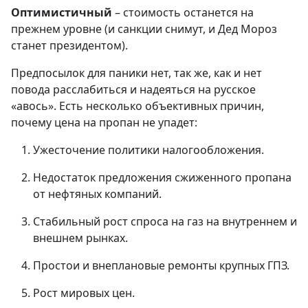
Оптимистичный
– стоимость останется на
прежнем уровне (и санкции снимут, и Дед Мороз
станет президентом).
Предпосылок для паники нет, так же, как и нет
повода расслабиться и надеяться на русское
«авось». Есть несколько объективных причин,
почему цена на пропан не упадет:
Ужесточение политики налогообложения.
Недостаток предложения сжиженного пропана
от нефтяных компаний.
Стабильный рост спроса на газ на внутреннем и
внешнем рынках.
Простои и внеплановые ремонты крупных ГПЗ.
Рост мировых цен.