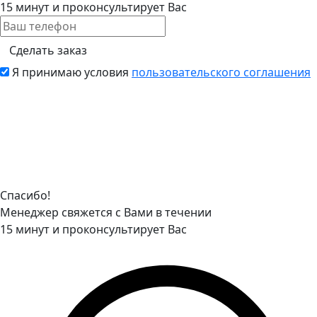
15 минут и проконсультирует Вас
Сделать заказ
Я принимаю условия
пользовательского соглашения
Спасибо!
Менеджер свяжется с Вами в течении
15 минут и проконсультирует Вас