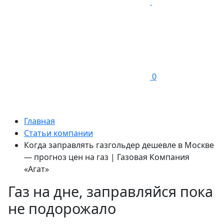
0
Главная
Статьи компании
Когда заправлять газгольдер дешевле в Москве
— прогноз цен на газ | Газовая Компания
«Агат»
Газ на дне, заправляйся пока
не подорожало