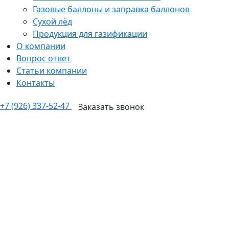
Газовые баллоны и заправка баллонов
Сухой лёд
Продукция для газификации
О компании
Вопрос ответ
Статьи компании
Контакты
+7 (926) 337-52-47
Заказать звонок