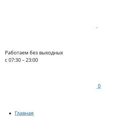
Работаем без выходных
с 07:30 – 23:00
0
Главная