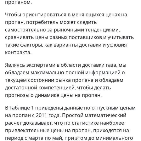
пропаном.
Чтобы ориентироваться в меняющихся ценах на
пропан, потребитель может следить
самостоятельно за рыночными тенденциями,
сравнивать цены разных поставщиков и учитывать
такие факторы, как варианты доставки и условия
контракта.
Являясь экспертами в области доставки газа, мы
обладаем максимально полной информацией о
текущем состоянии рынка пропана и обладаем
достаточной компетенцией, чтобы делать
прогнозы о динамике цены на пропан.
В Таблице 1 приведены данные по отпускным ценам
на пропан с 2011 года. Простой математический
расчет доказывает, что по статистике наиболее
привлекательные цены на пропан, приходятся на
период с марта по май, при этом до минимального