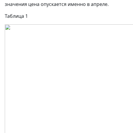
значения цена опускается именно в апреле.
Таблица 1