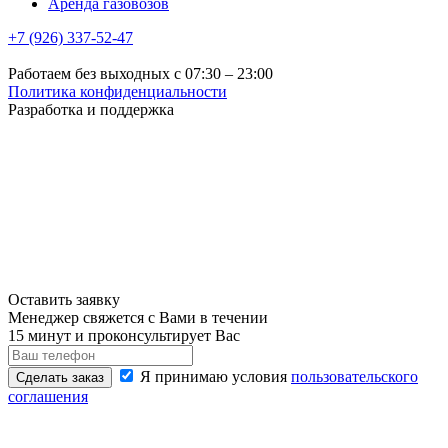
Аренда газовозов
+7 (926) 337-52-47
Работаем без выходных с 07:30 – 23:00
Политика конфиденциальности
Разработка и поддержка
Оставить заявку
Менеджер свяжется с Вами в течении
15 минут и проконсультирует Вас
Я принимаю условия
пользовательского
Сделать заказ
соглашения