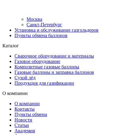
Москва
Санкт-Петербург
Установка и обслуживание газгольдеров
Пункты обмена баллонов
Каталог
Сварочное оборудование и материалы
Газовое оборудование
Композитные газовые баллоны
Газовые баллоны и заправка баллонов
Сухой лёд
Продукция для газификации
О компании
О компании
Контакты
Пункты обмена
Новости
Статьи
Академия