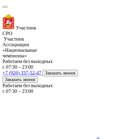
Участник
СРО
Участник
Ассоциации
«Национальные
чемпионы»
Работаем без выходных
с 07:30 – 23:00
+7 (926) 337-52-47
Заказать звонок
Заказать звонок
Работаем без выходных
с 07:30 – 23:00
0