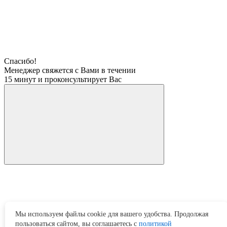
Спасибо!
Менеджер свяжется с Вами в течении
15 минут и проконсультирует Вас
Мы используем файлы cookie для вашего удобства. Продолжая
пользоваться сайтом, вы соглашаетесь с
политикой