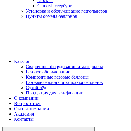
Москва
Санкт-Петербург
Установка и обслуживание газгольдеров
Пункты обмена баллонов
Каталог
Сварочное оборудование и материалы
Газовое оборудование
Композитные газовые баллоны
Газовые баллоны и заправка баллонов
Сухой лёд
Продукция для газификации
О компании
Вопрос ответ
Статьи компании
Академия
Контакты