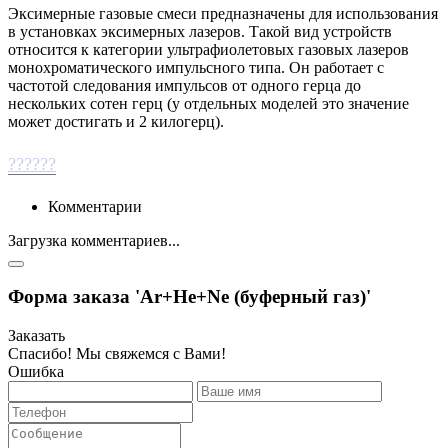
Эксимерные газовые смеси предназначены для использования
в установках эксимерных лазеров. Такой вид устройств
относится к категории ультрафиолетовых газовых лазеров
монохроматического импульсного типа. Он работает с
частотой следования импульсов от одного герца до
нескольких сотен герц (у отдельных моделей это значение
может достигать и 2 килогерц).
??????
Комментарии
Загрузка комментариев...
Форма заказа 'Ar+He+Ne (буферный газ)'
Заказать
Спасибо! Мы свяжемся с Вами!
Ошибка