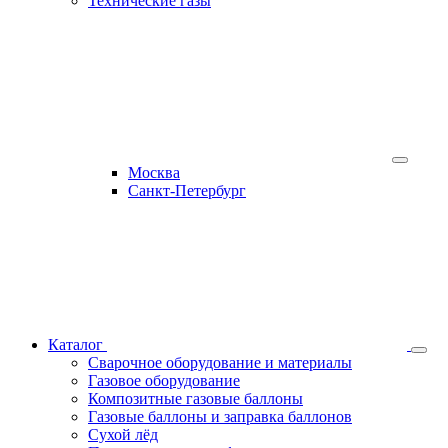
Технические газы
Москва
Санкт-Петербург
Каталог
Сварочное оборудование и материалы
Газовое оборудование
Композитные газовые баллоны
Газовые баллоны и заправка баллонов
Сухой лёд