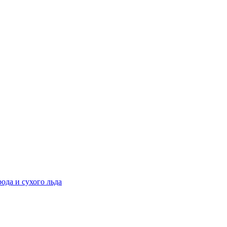
ода и сухого льда