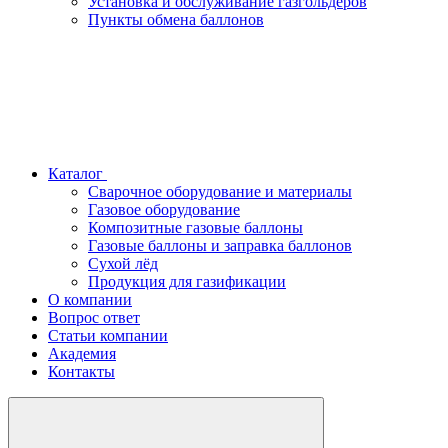
Установка и обслуживание газгольдеров
Пункты обмена баллонов
Каталог
Сварочное оборудование и материалы
Газовое оборудование
Композитные газовые баллоны
Газовые баллоны и заправка баллонов
Сухой лёд
Продукция для газификации
О компании
Вопрос ответ
Статьи компании
Академия
Контакты