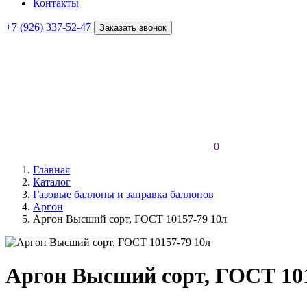
Контакты
+7 (926) 337-52-47
Заказать звонок
0
Главная
Каталог
Газовые баллоны и заправка баллонов
Аргон
Аргон Высший сорт, ГОСТ 10157-79 10л
Аргон Высший сорт, ГОСТ 101