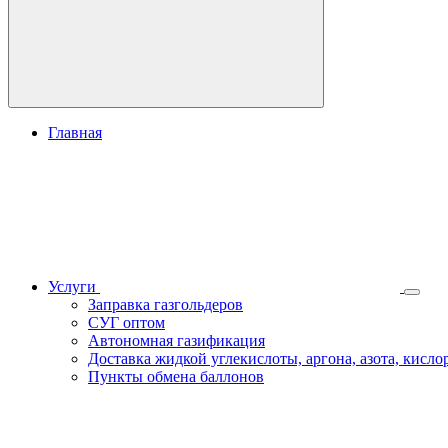
Главная
Услуги
Заправка газгольдеров
СУГ оптом
Автономная газификация
Доставка жидкой углекислоты, аргона, азота, кислор
Пункты обмена баллонов