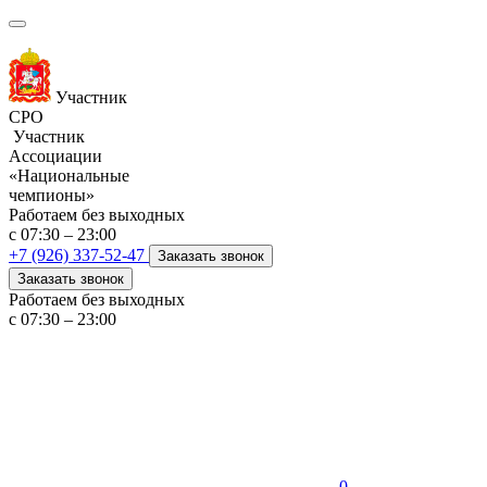
Участник
СРО
Участник
Ассоциации
«Национальные
чемпионы»
Работаем без выходных
с 07:30 – 23:00
+7 (926) 337-52-47
Заказать звонок
Заказать звонок
Работаем без выходных
с 07:30 – 23:00
0