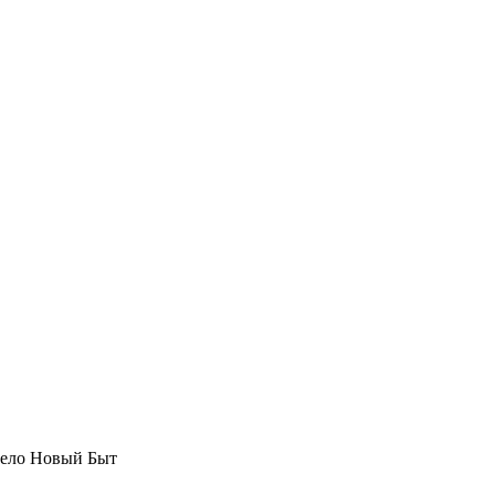
село Новый Быт