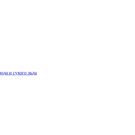
ода и сухого льда