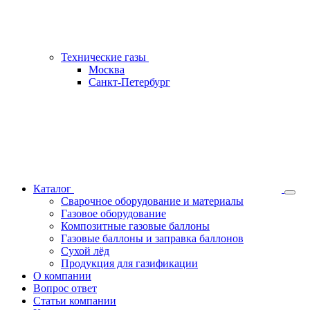
Технические газы
Москва
Санкт-Петербург
Каталог
Сварочное оборудование и материалы
Газовое оборудование
Композитные газовые баллоны
Газовые баллоны и заправка баллонов
Сухой лёд
Продукция для газификации
О компании
Вопрос ответ
Статьи компании