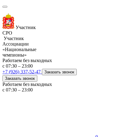
Участник
СРО
Участник
Ассоциации
«Национальные
чемпионы»
Работаем без выходных
с 07:30 – 23:00
+7 (926) 337-52-47
Заказать звонок
Заказать звонок
Работаем без выходных
с 07:30 – 23:00
0