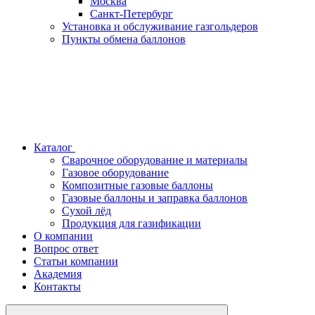
Москва
Санкт-Петербург
Установка и обслуживание газгольдеров
Пункты обмена баллонов
Каталог
Сварочное оборудование и материалы
Газовое оборудование
Композитные газовые баллоны
Газовые баллоны и заправка баллонов
Сухой лёд
Продукция для газификации
О компании
Вопрос ответ
Статьи компании
Академия
Контакты