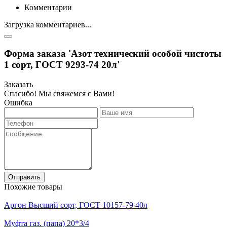
Комментарии
Загрузка комментариев...
Форма заказа 'Азот технический особой чистоты
1 сорт, ГОСТ 9293-74 20л'
Заказать
Спасибо! Мы свяжемся с Вами!
Ошибка
Отправить
Похожие товары
Аргон Высший сорт, ГОСТ 10157-79 40л
Муфта газ. (папа) 20*3/4