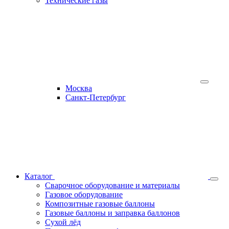
Технические газы
Москва
Санкт-Петербург
Каталог
Сварочное оборудование и материалы
Газовое оборудование
Композитные газовые баллоны
Газовые баллоны и заправка баллонов
Сухой лёд