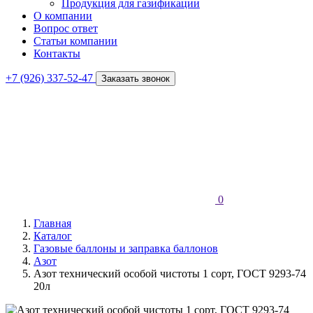
Продукция для газификации
О компании
Вопрос ответ
Статьи компании
Контакты
+7 (926) 337-52-47
Заказать звонок
0
Главная
Каталог
Газовые баллоны и заправка баллонов
Азот
Азот технический особой чистоты 1 сорт, ГОСТ 9293-74
20л