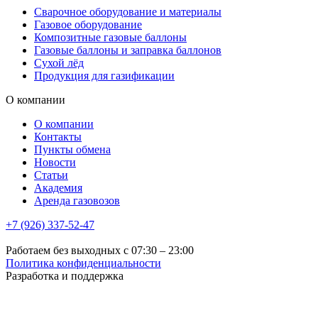
Сварочное оборудование и материалы
Газовое оборудование
Композитные газовые баллоны
Газовые баллоны и заправка баллонов
Сухой лёд
Продукция для газификации
О компании
О компании
Контакты
Пункты обмена
Новости
Статьи
Академия
Аренда газовозов
+7 (926) 337-52-47
Работаем без выходных с 07:30 – 23:00
Политика конфиденциальности
Разработка и поддержка