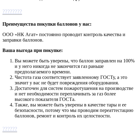
????????
Преимущества покупки баллонов у нас:
ООО «НК Агат» постоянно проводит контроль качества и
заправки баллонов.
Ваша выгода при покупке:
Вы можете быть уверены, что баллон заправлен на 100%
и у него никогда не закончится газ раньше
предполагаемого времени.
Чистота газа соответствует заявленному ГОСТу, а это
значит у вас не будет повреждения оборудования.
Достаточен для систем пожаротушения на производстве
и нет необходимости переплачивать за газ более
высокого показателя ГОСТа.
Также, вы можете быть уверены в качестве тары и ее
безопасности, потому что мы проводим переаттестацию
баллонов, ремонт и контроль их целостности.
??????