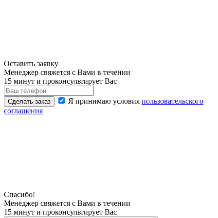
Оставить заявку
Менеджер свяжется с Вами в течении
15 минут и проконсультирует Вас
Я принимаю условия
пользовательского
Сделать заказ
соглашения
Спасибо!
Менеджер свяжется с Вами в течении
15 минут и проконсультирует Вас