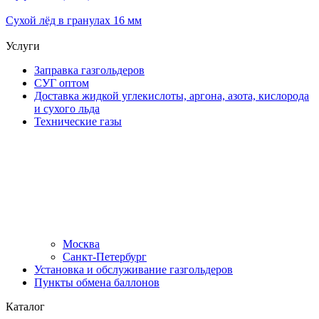
Сухой лёд в гранулах 16 мм
Услуги
Заправка газгольдеров
СУГ оптом
Доставка жидкой углекислоты, аргона, азота, кислорода
и сухого льда
Технические газы
Москва
Санкт-Петербург
Установка и обслуживание газгольдеров
Пункты обмена баллонов
Каталог