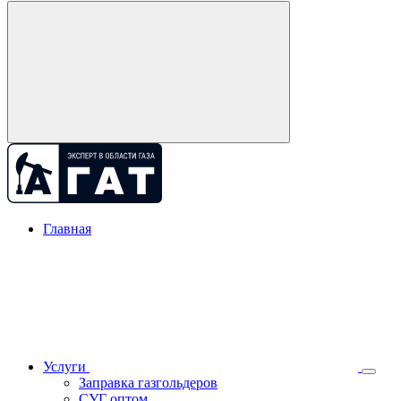
Главная
Услуги
Заправка газгольдеров
СУГ оптом