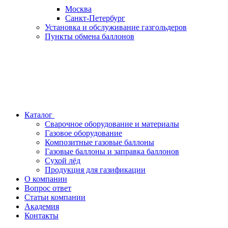
Москва
Санкт-Петербург
Установка и обслуживание газгольдеров
Пункты обмена баллонов
Каталог
Сварочное оборудование и материалы
Газовое оборудование
Композитные газовые баллоны
Газовые баллоны и заправка баллонов
Сухой лёд
Продукция для газификации
О компании
Вопрос ответ
Статьи компании
Академия
Контакты