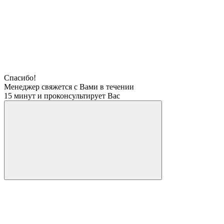
Спасибо!
Менеджер свяжется с Вами в течении
15 минут и проконсультирует Вас