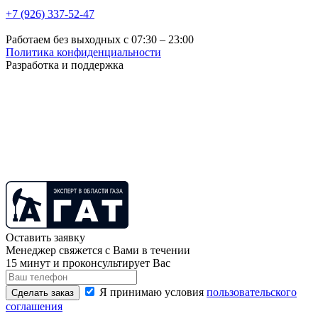
+7 (926) 337-52-47
Работаем без выходных с 07:30 – 23:00
Политика конфиденциальности
Разработка и поддержка
Оставить заявку
Менеджер свяжется с Вами в течении
15 минут и проконсультирует Вас
Я принимаю условия
пользовательского
Сделать заказ
соглашения