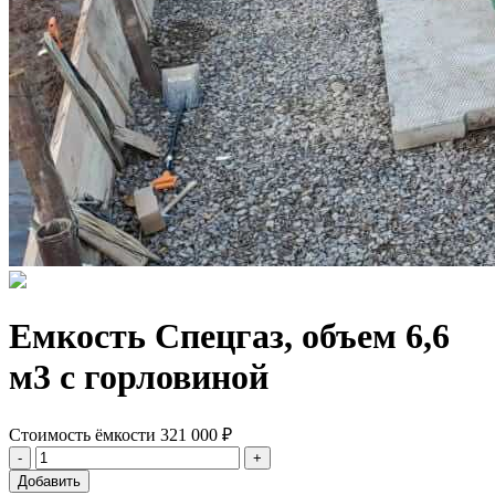
Емкость Спецгаз, объем 6,6
м3 с горловиной
Стоимость ёмкости
321 000 ₽
Добавить