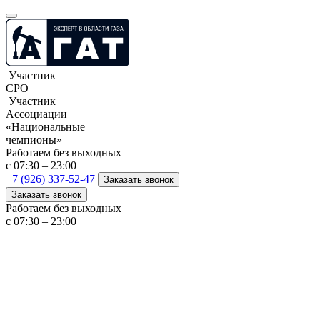
Участник
СРО
Участник
Ассоциации
«Национальные
чемпионы»
Работаем без выходных
с 07:30 – 23:00
+7 (926) 337-52-47
Заказать звонок
Заказать звонок
Работаем без выходных
с 07:30 – 23:00