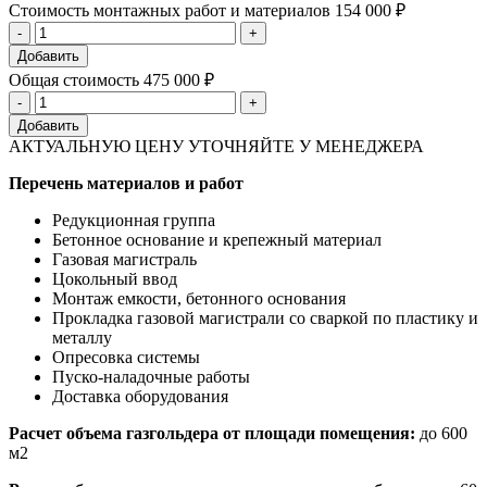
Стоимость монтажных работ и материалов
154 000 ₽
Добавить
Общая стоимость
475 000 ₽
Добавить
АКТУАЛЬНУЮ ЦЕНУ УТОЧНЯЙТЕ У МЕНЕДЖЕРА
Перечень материалов и работ
Редукционная группа
Бетонное основание и крепежный материал
Газовая магистраль
Цокольный ввод
Монтаж емкости, бетонного основания
Прокладка газовой магистрали со сваркой по пластику и
металлу
Опресовка системы
Пуско-наладочные работы
Доставка оборудования
Расчет объема газгольдера от площади помещения:
до 600
м2