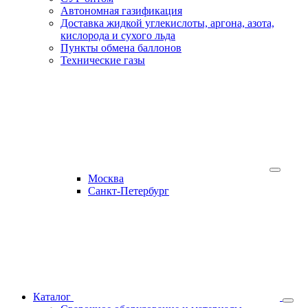
Автономная газификация
Доставка жидкой углекислоты, аргона, азота,
кислорода и сухого льда
Пункты обмена баллонов
Технические газы
Москва
Санкт-Петербург
Каталог