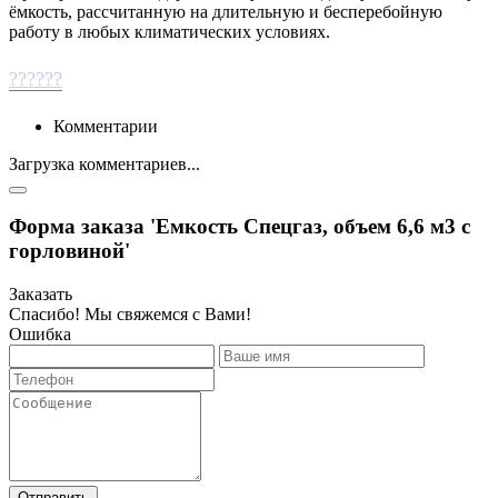
ёмкость, рассчитанную на длительную и бесперебойную
работу в любых климатических условиях.
??????
Комментарии
Загрузка комментариев...
Форма заказа 'Емкость Спецгаз, объем 6,6 м3 с
горловиной'
Заказать
Спасибо! Мы свяжемся с Вами!
Ошибка
Отправить