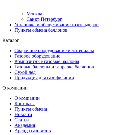
Москва
Санкт-Петербург
Установка и обслуживание газгольдеров
Пункты обмена баллонов
Каталог
Сварочное оборудование и материалы
Газовое оборудование
Композитные газовые баллоны
Газовые баллоны и заправка баллонов
Сухой лёд
Продукция для газификации
О компании
О компании
Контакты
Пункты обмена
Новости
Статьи
Академия
Аренда газовозов