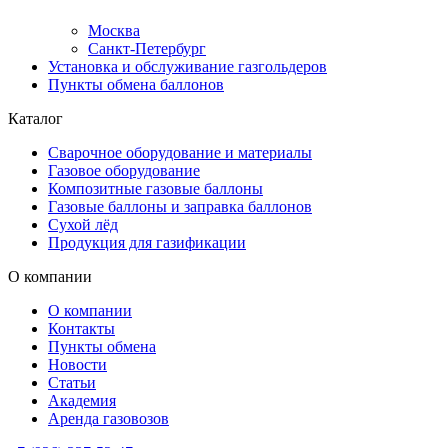
Москва
Санкт-Петербург
Установка и обслуживание газгольдеров
Пункты обмена баллонов
Каталог
Сварочное оборудование и материалы
Газовое оборудование
Композитные газовые баллоны
Газовые баллоны и заправка баллонов
Сухой лёд
Продукция для газификации
О компании
О компании
Контакты
Пункты обмена
Новости
Статьи
Академия
Аренда газовозов