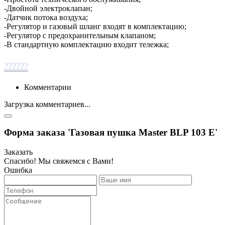
-Двойной электроклапан;
-Датчик потока воздуха;
-Регулятор и газовый шланг входят в комплектацию;
-Регулятор с предохранительным клапаном;
-В стандартную комплектацию входит тележка;
??????
Комментарии
Загрузка комментариев...
Форма заказа 'Газовая пушка Master BLP 103 E'
Заказать
Спасибо! Мы свяжемся с Вами!
Ошибка