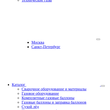
Технические газы
Москва
Санкт-Петербург
Каталог
Сварочное оборудование и материалы
Газовое оборудование
Композитные газовые баллоны
Газовые баллоны и заправка баллонов
Сухой лёд