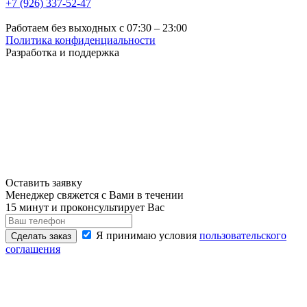
+7 (926) 337-52-47
Работаем без выходных с 07:30 – 23:00
Политика конфиденциальности
Разработка и поддержка
Оставить заявку
Менеджер свяжется с Вами в течении
15 минут и проконсультирует Вас
Я принимаю условия
пользовательского
Сделать заказ
соглашения