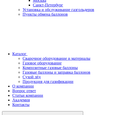
Москва
Санкт-Петербург
Установка и обслуживание газгольдеров
Пункты обмена баллонов
Каталог
Сварочное оборудование и материалы
Газовое оборудование
Композитные газовые баллоны
Газовые баллоны и заправка баллонов
Сухой лёд
Продукция для газификации
О компании
Вопрос ответ
Статьи компании
Академия
Контакты