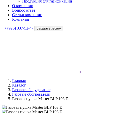
Продукция для газификации
О компании
Вопрос ответ
Статьи компании
Контакты
+7 (926) 337-52-47
Заказать звонок
0
Главная
Каталог
Газовое оборудование
Газовые обогреватели
Газовая пушка Master BLP 103 E