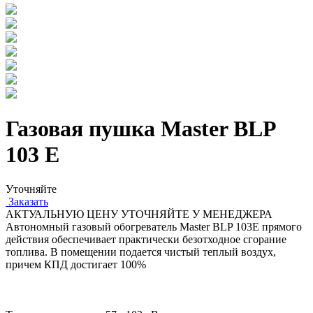
Газовая пушка Master BLP
103 E
Уточняйте
Заказать
АКТУАЛЬНУЮ ЦЕНУ УТОЧНЯЙТЕ У МЕНЕДЖЕРА
Автономный газовый обогреватель Master BLP 103E прямого
действия обеспечивает практически безотходное сгорание
топлива. В помещении подается чистый теплый воздух,
причем КПД достигает 100%