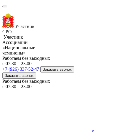
Участник
СРО
Участник
Ассоциации
«Национальные
чемпионы»
Работаем без выходных
с 07:30 – 23:00
+7 (926) 337-52-47
Заказать звонок
Заказать звонок
Работаем без выходных
с 07:30 – 23:00
0