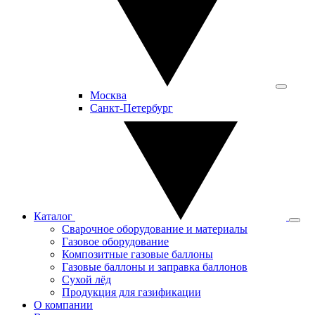
Москва
Санкт-Петербург
Каталог
Сварочное оборудование и материалы
Газовое оборудование
Композитные газовые баллоны
Газовые баллоны и заправка баллонов
Сухой лёд
Продукция для газификации
О компании