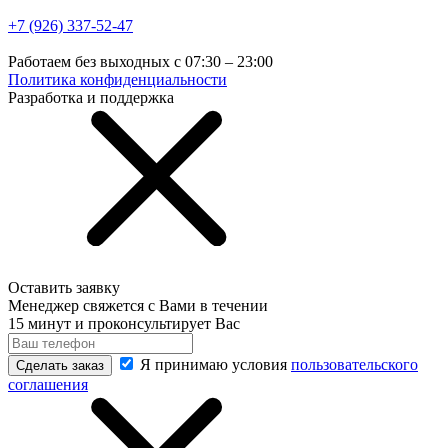
+7 (926) 337-52-47
Работаем без выходных с 07:30 – 23:00
Политика конфиденциальности
Разработка и поддержка
Оставить заявку
Менеджер свяжется с Вами в течении
15 минут и проконсультирует Вас
Я принимаю условия
пользовательского
Сделать заказ
соглашения