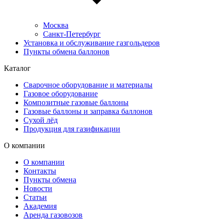
Москва
Санкт-Петербург
Установка и обслуживание газгольдеров
Пункты обмена баллонов
Каталог
Сварочное оборудование и материалы
Газовое оборудование
Композитные газовые баллоны
Газовые баллоны и заправка баллонов
Сухой лёд
Продукция для газификации
О компании
О компании
Контакты
Пункты обмена
Новости
Статьи
Академия
Аренда газовозов