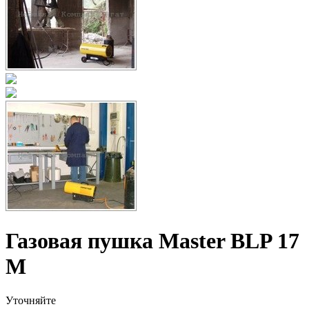
Газовая пушка Master BLP 17
M
Уточняйте