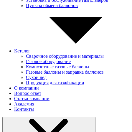
Установка и обслуживание газгольдеров
Пункты обмена баллонов
Каталог
Сварочное оборудование и материалы
Газовое оборудование
Композитные газовые баллоны
Газовые баллоны и заправка баллонов
Сухой лёд
Продукция для газификации
О компании
Вопрос ответ
Статьи компании
Академия
Контакты