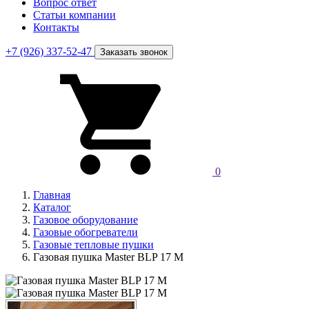
Вопрос ответ
Статьи компании
Контакты
+7 (926) 337-52-47
Заказать звонок
0
Главная
Каталог
Газовое оборудование
Газовые обогреватели
Газовые тепловые пушки
Газовая пушка Master BLP 17 M