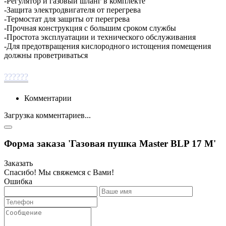
-Регулятор и газовый шланг в комплекте
-Защита электродвигателя от перегрева
-Термостат для защиты от перегрева
-Прочная конструкция с большим сроком службы
-Простота эксплуатации и технического обслуживания
-Для предотвращения кислородного истощения помещения
должны проветриваться
??????
Комментарии
Загрузка комментариев...
Форма заказа 'Газовая пушка Master BLP 17 M'
Заказать
Спасибо! Мы свяжемся с Вами!
Ошибка