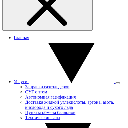
Главная
Услуги
Заправка газгольдеров
СУГ оптом
Автономная газификация
Доставка жидкой углекислоты, аргона, азота,
кислорода и сухого льда
Пункты обмена баллонов
Технические газы