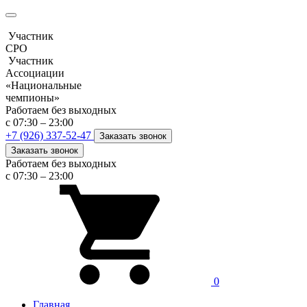
Участник
СРО
Участник
Ассоциации
«Национальные
чемпионы»
Работаем без выходных
с 07:30 – 23:00
+7 (926) 337-52-47
Заказать звонок
Заказать звонок
Работаем без выходных
с 07:30 – 23:00
0
Главная