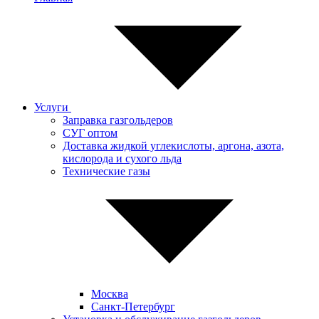
Услуги
Заправка газгольдеров
СУГ оптом
Доставка жидкой углекислоты, аргона, азота,
кислорода и сухого льда
Технические газы
Москва
Санкт-Петербург