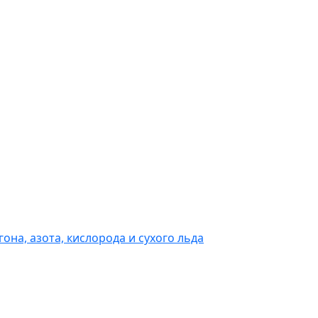
она, азота, кислорода и сухого льда