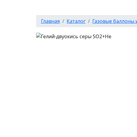
Главная
Каталог
Газовые баллоны 