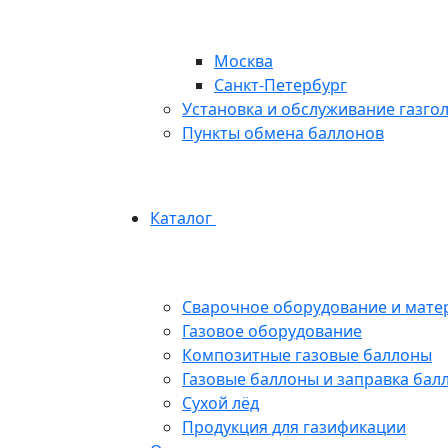
Москва
Санкт-Петербург
Установка и обслуживание газго
Пункты обмена баллонов
Каталог
Сварочное оборудование и мате
Газовое оборудование
Композитные газовые баллоны
Газовые баллоны и заправка бал
Сухой лёд
Продукция для газификации