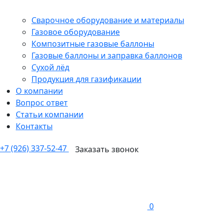
Сварочное оборудование и материалы
Газовое оборудование
Композитные газовые баллоны
Газовые баллоны и заправка баллонов
Сухой лёд
Продукция для газификации
О компании
Вопрос ответ
Статьи компании
Контакты
+7 (926) 337-52-47
Заказать звонок
0