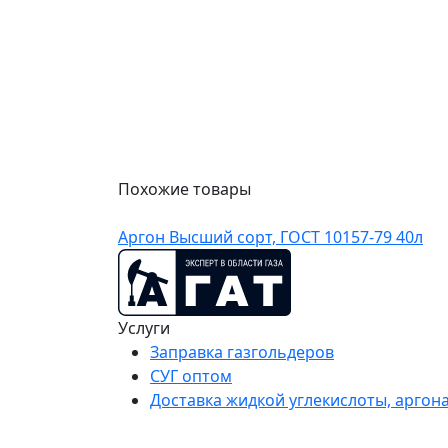
Похожие товары
Аргон Высший сорт, ГОСТ 10157-79 40л
Услуги
Заправка газгольдеров
СУГ оптом
Доставка жидкой углекислоты, аргона,