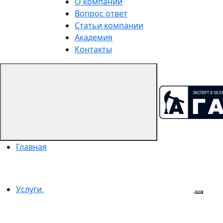
О компании
Вопрос ответ
Статьи компании
Академия
Контакты
Главная
Услуги