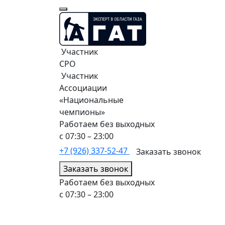
Участник
СРО
Участник
Ассоциации
«Национальные
чемпионы»
Работаем без выходных
с 07:30 – 23:00
+7 (926) 337-52-47
Заказать звонок
Заказать звонок
Работаем без выходных
с 07:30 – 23:00