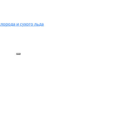
слорода и сухого льда