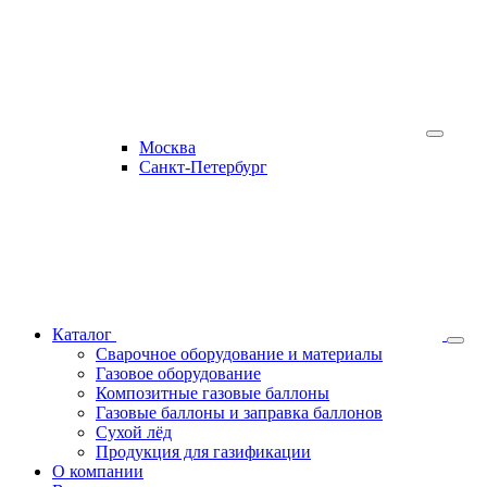
Москва
Санкт-Петербург
Каталог
Сварочное оборудование и материалы
Газовое оборудование
Композитные газовые баллоны
Газовые баллоны и заправка баллонов
Сухой лёд
Продукция для газификации
О компании