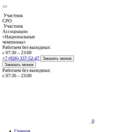
Участник
СРО
Участник
Ассоциации
«Национальные
чемпионы»
Работаем без выходных
с 07:30 – 23:00
+7 (926) 337-52-47
Заказать звонок
Заказать звонок
Работаем без выходных
с 07:30 – 23:00
0
Главная