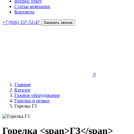
Вопрос ответ
Статьи компании
Контакты
+7 (926) 337-52-47
Заказать звонок
0
Главная
Каталог
Газовое оборудование
Горелки и резаки
Горелка Г3
Горелка <span>Г3</span>