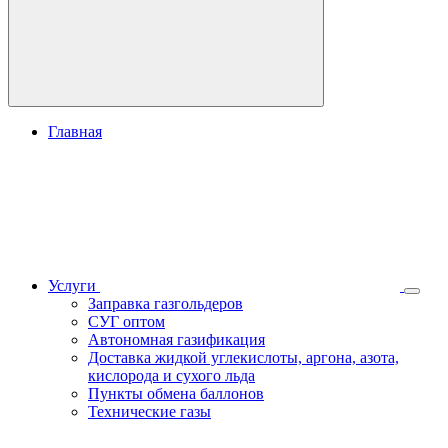
Главная
Услуги
Заправка газгольдеров
СУГ оптом
Автономная газификация
Доставка жидкой углекислоты, аргона, азота,
кислорода и сухого льда
Пункты обмена баллонов
Технические газы