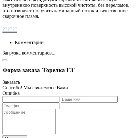
внутреннюю поверхность высокой чистоты, без переломов,
что позволяет получить ламинарный поток и качественное
сварочное пламя.
??????
Комментарии
Загрузка комментариев...
Форма заказа 'Горелка Г3'
Заказать
Спасибо! Мы свяжемся с Вами!
Ошибка