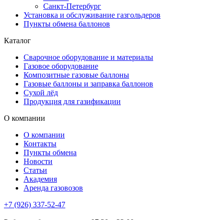
Санкт-Петербург
Установка и обслуживание газгольдеров
Пункты обмена баллонов
Каталог
Сварочное оборудование и материалы
Газовое оборудование
Композитные газовые баллоны
Газовые баллоны и заправка баллонов
Сухой лёд
Продукция для газификации
О компании
О компании
Контакты
Пункты обмена
Новости
Статьи
Академия
Аренда газовозов
+7 (926) 337-52-47