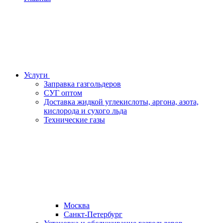
Услуги
Заправка газгольдеров
СУГ оптом
Доставка жидкой углекислоты, аргона, азота,
кислорода и сухого льда
Технические газы
Москва
Санкт-Петербург