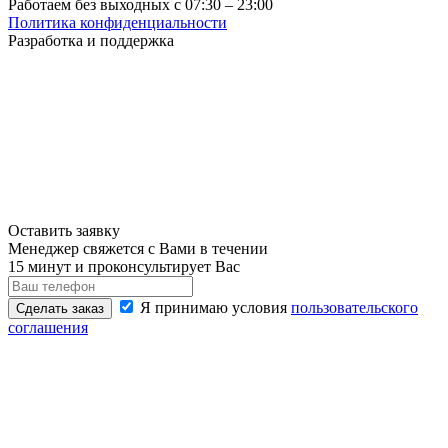
Работаем без выходных с 07:30 – 23:00
Политика конфиденциальности
Разработка и поддержка
Оставить заявку
Менеджер свяжется с Вами в течении
15 минут и проконсультирует Вас
Я принимаю условия
пользовательского
Сделать заказ
соглашения