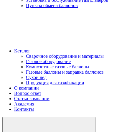
Установка и обслуживание газгольдеров
Пункты обмена баллонов
Каталог
Сварочное оборудование и материалы
Газовое оборудование
Композитные газовые баллоны
Газовые баллоны и заправка баллонов
Сухой лёд
Продукция для газификации
О компании
Вопрос ответ
Статьи компании
Академия
Контакты