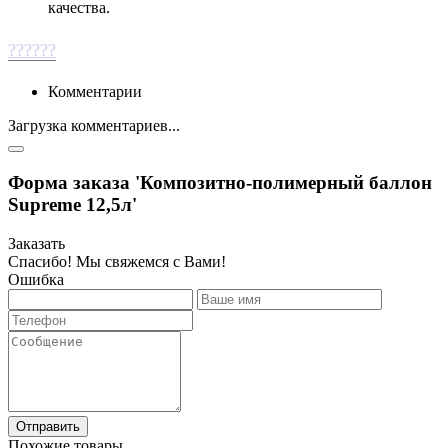
качества.
??????
Комментарии
Загрузка комментариев...
Форма заказа 'Композитно-полимерный баллон
Supreme 12,5л'
Заказать
Спасибо! Мы свяжемся с Вами!
Ошибка
Отправить
Похожие товары