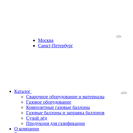
Москва
Санкт-Петербург
Каталог
Сварочное оборудование и материалы
Газовое оборудование
Композитные газовые баллоны
Газовые баллоны и заправка баллонов
Сухой лёд
Продукция для газификации
О компании