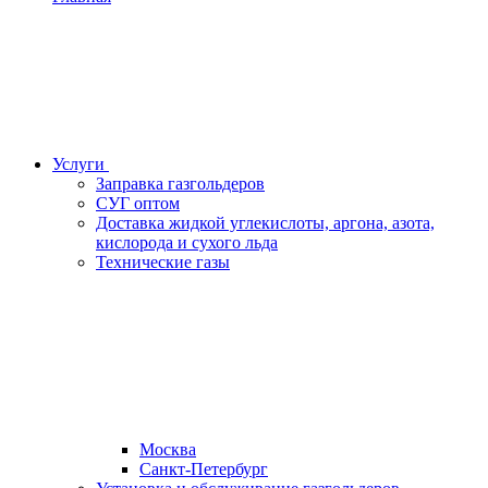
Услуги
Заправка газгольдеров
СУГ оптом
Доставка жидкой углекислоты, аргона, азота,
кислорода и сухого льда
Технические газы
Москва
Санкт-Петербург