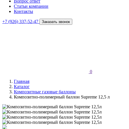
Вопрос ответ
Статьи компании
Контакты
+7 (926) 337-52-47
Заказать звонок
0
Главная
Каталог
Композитные газовые баллоны
Композитно-полимерный баллон Supreme 12,5 л