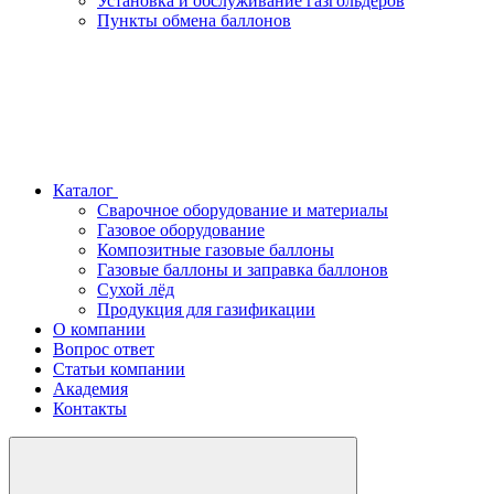
Установка и обслуживание газгольдеров
Пункты обмена баллонов
Каталог
Сварочное оборудование и материалы
Газовое оборудование
Композитные газовые баллоны
Газовые баллоны и заправка баллонов
Сухой лёд
Продукция для газификации
О компании
Вопрос ответ
Статьи компании
Академия
Контакты