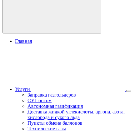
Главная
Услуги
Заправка газгольдеров
СУГ оптом
Автономная газификация
Доставка жидкой углекислоты, аргона, азота,
кислорода и сухого льда
Пункты обмена баллонов
Технические газы