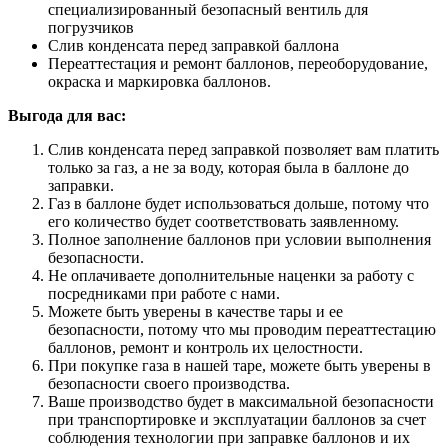
специализированный безопасный вентиль для
погрузчиков
Слив конденсата перед заправкой баллона
Переаттестация и ремонт баллонов, переоборудование,
окраска и маркировка баллонов.
Выгода для вас:
Слив конденсата перед заправкой позволяет вам платить
только за газ, а не за воду, которая была в баллоне до
заправки.
Газ в баллоне будет использоваться дольше, потому что
его количество будет соответствовать заявленному.
Полное заполнение баллонов при условии выполнения
безопасности.
Не оплачиваете дополнительные наценки за работу с
посредниками при работе с нами.
Можете быть уверены в качестве тары и ее
безопасности, потому что мы проводим переаттестацию
баллонов, ремонт и контроль их целостности.
При покупке газа в нашей таре, можете быть уверены в
безопасности своего производства.
Ваше производство будет в максимальной безопасности
при транспортировке и эксплуатации баллонов за счет
соблюдения технологии при заправке баллонов и их