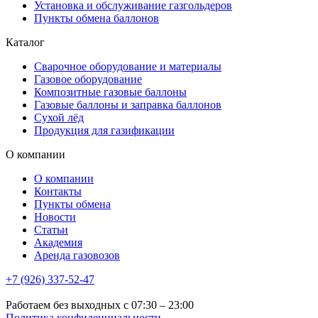
Установка и обслуживание газгольдеров
Пункты обмена баллонов
Каталог
Сварочное оборудование и материалы
Газовое оборудование
Композитные газовые баллоны
Газовые баллоны и заправка баллонов
Сухой лёд
Продукция для газификации
О компании
О компании
Контакты
Пункты обмена
Новости
Статьи
Академия
Аренда газовозов
+7 (926) 337-52-47
Работаем без выходных с 07:30 – 23:00
Политика конфиденциальности