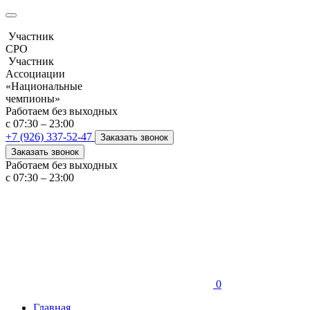
Участник
СРО
Участник
Ассоциации
«Национальные
чемпионы»
Работаем без выходных
с 07:30 – 23:00
+7 (926) 337-52-47
Заказать звонок
Заказать звонок
Работаем без выходных
с 07:30 – 23:00
0
Главная