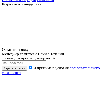
Разработка и поддержка
Оставить заявку
Менеджер свяжется с Вами в течении
15 минут и проконсультирует Вас
Я принимаю условия
пользовательского
Сделать заказ
соглашения