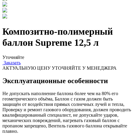
Композитно-полимерный
баллон Supreme 12,5 л
Уточняйте
Заказать
АКТУАЛЬНУЮ ЦЕНУ УТОЧНЯЙТЕ У МЕНЕДЖЕРА
Эксплуатационные особенности
Не допускать наполнение баллона более чем на 80% его
геометрического объёма, Баллон с газом должен быть
защищён от воздействия прямых солнечных лучей и тепла,
Проверку и ремонт газового оборудования, должен проводить
квалифицированный специалист, не допускайте ударов,
механических повреждений, нагревать газовый баллон с
пропаном запрещено, Вентиль газового баллона открывайте
плавно.