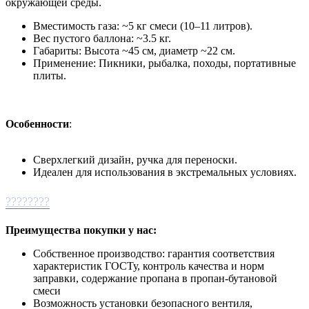
окружающей среды.
Вместимость газа: ~5 кг смеси (10–11 литров).
Вес пустого баллона: ~3.5 кг.
Габариты: Высота ~45 см, диаметр ~22 см.
Применение: Пикники, рыбалка, походы, портативные
плиты.
Особенности
:
Сверхлегкий дизайн, ручка для переноски.
Идеален для использования в экстремальных условиях.
????????
Преимущества покупки у нас:
Собственное производство: гарантия соответствия
характеристик ГОСТу, контроль качества и норм
заправки, содержание пропана в пропан-бутановой
смеси
Возможность установки безопасного вентиля,