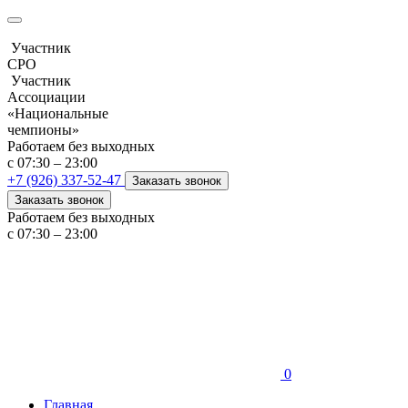
Участник
СРО
Участник
Ассоциации
«Национальные
чемпионы»
Работаем без выходных
с 07:30 – 23:00
+7 (926) 337-52-47
Заказать звонок
Заказать звонок
Работаем без выходных
с 07:30 – 23:00
0
Главная