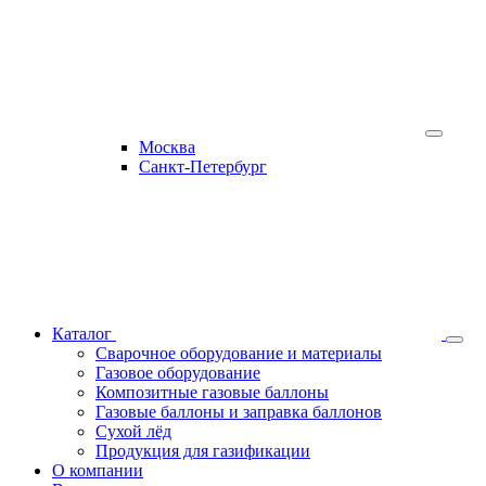
Москва
Санкт-Петербург
Каталог
Сварочное оборудование и материалы
Газовое оборудование
Композитные газовые баллоны
Газовые баллоны и заправка баллонов
Сухой лёд
Продукция для газификации
О компании