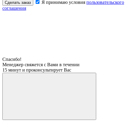
Я принимаю условия
пользовательского
Сделать заказ
соглашения
Спасибо!
Менеджер свяжется с Вами в течении
15 минут и проконсультирует Вас