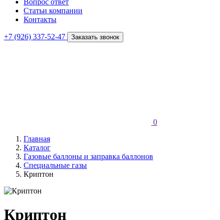
Вопрос ответ
Статьи компании
Контакты
+7 (926) 337-52-47
Заказать звонок
0
Главная
Каталог
Газовые баллоны и заправка баллонов
Специальные газы
Криптон
Криптон