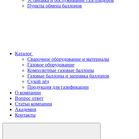
Установка и обслуживание газгольдеров
Пункты обмена баллонов
Каталог
Сварочное оборудование и материалы
Газовое оборудование
Композитные газовые баллоны
Газовые баллоны и заправка баллонов
Сухой лёд
Продукция для газификации
О компании
Вопрос ответ
Статьи компании
Академия
Контакты