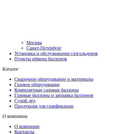
Москва
Санкт-Петербург
Установка и обслуживание газгольдеров
Пункты обмена баллонов
Каталог
Сварочное оборудование и материалы
Газовое оборудование
Композитные газовые баллоны
Газовые баллоны и заправка баллонов
Сухой лёд
Продукция для газификации
О компании
О компании
Контакты