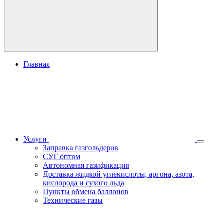
Главная
Услуги
Заправка газгольдеров
СУГ оптом
Автономная газификация
Доставка жидкой углекислоты, аргона, азота,
кислорода и сухого льда
Пункты обмена баллонов
Технические газы