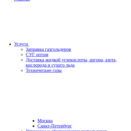
Услуги
Заправка газгольдеров
СУГ оптом
Доставка жидкой углекислоты, аргона, азота,
кислорода и сухого льда
Технические газы
Москва
Санкт-Петербург