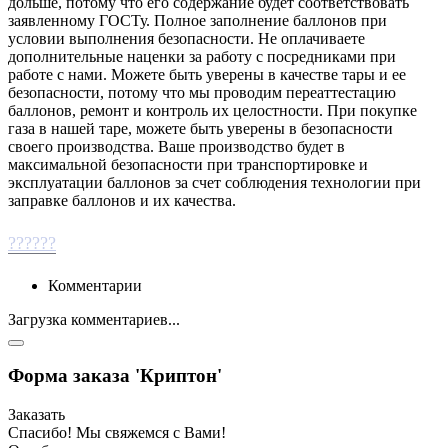
дольше, потому что его содержание будет соответствовать
заявленному ГОСТу. Полное заполнение баллонов при
условии выполнения безопасности. Не оплачиваете
дополнительные наценки за работу с посредниками при
работе с нами. Можете быть уверены в качестве тары и ее
безопасности, потому что мы проводим переаттестацию
баллонов, ремонт и контроль их целостности. При покупке
газа в нашей таре, можете быть уверены в безопасности
своего производства. Ваше производство будет в
максимальной безопасности при транспортировке и
эксплуатации баллонов за счет соблюдения технологии при
заправке баллонов и их качества.
??????
Комментарии
Загрузка комментариев...
Форма заказа 'Криптон'
Заказать
Спасибо! Мы свяжемся с Вами!