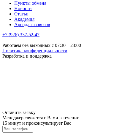
Пункты обмена
Новости
Статьи
Академия
Аренда газовозов
+7 (926) 337-52-47
Работаем без выходных с 07:30 – 23:00
Политика конфиденциальности
Разработка и поддержка
Оставить заявку
Менеджер свяжется с Вами в течении
15 минут и проконсультирует Вас