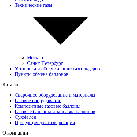
Технические газы
Москва
Санкт-Петербург
Установка и обслуживание газгольдеров
Пункты обмена баллонов
Каталог
Сварочное оборудование и материалы
Газовое оборудование
Композитные газовые баллоны
Газовые баллоны и заправка баллонов
Сухой лёд
Продукция для газификации
О компании