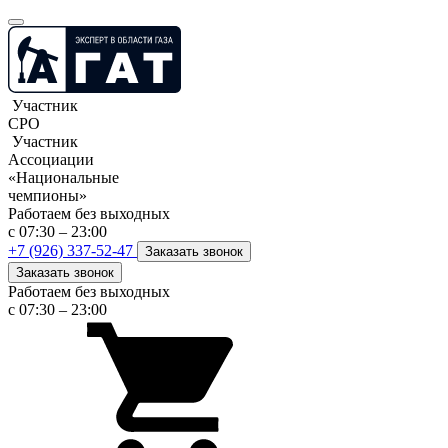
Участник
СРО
Участник
Ассоциации
«Национальные
чемпионы»
Работаем без выходных
с 07:30 – 23:00
+7 (926) 337-52-47
Заказать звонок
Заказать звонок
Работаем без выходных
с 07:30 – 23:00