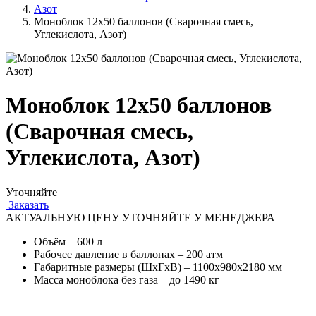
Азот
Моноблок 12х50 баллонов (Сварочная смесь,
Углекислота, Азот)
Моноблок 12х50 баллонов
(Сварочная смесь,
Углекислота, Азот)
Уточняйте
Заказать
АКТУАЛЬНУЮ ЦЕНУ УТОЧНЯЙТЕ У МЕНЕДЖЕРА
Объём – 600 л
Рабочее давление в баллонах – 200 атм
Габаритные размеры (ШхГхВ) – 1100х980х2180 мм
Масса моноблока без газа – до 1490 кг