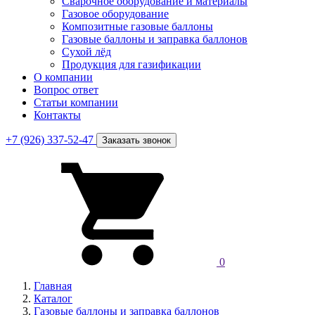
Сварочное оборудование и материалы
Газовое оборудование
Композитные газовые баллоны
Газовые баллоны и заправка баллонов
Сухой лёд
Продукция для газификации
О компании
Вопрос ответ
Статьи компании
Контакты
+7 (926) 337-52-47
Заказать звонок
0
Главная
Каталог
Газовые баллоны и заправка баллонов