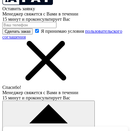
Оставить заявку
Менеджер свяжется с Вами в течении
15 минут и проконсультирует Вас
Я принимаю условия
пользовательского
Сделать заказ
соглашения
Спасибо!
Менеджер свяжется с Вами в течении
15 минут и проконсультирует Вас