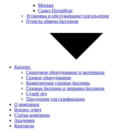
Москва
Санкт-Петербург
Установка и обслуживание газгольдеров
Пункты обмена баллонов
Каталог
Сварочное оборудование и материалы
Газовое оборудование
Композитные газовые баллоны
Газовые баллоны и заправка баллонов
Сухой лёд
Продукция для газификации
О компании
Вопрос ответ
Статьи компании
Академия
Контакты