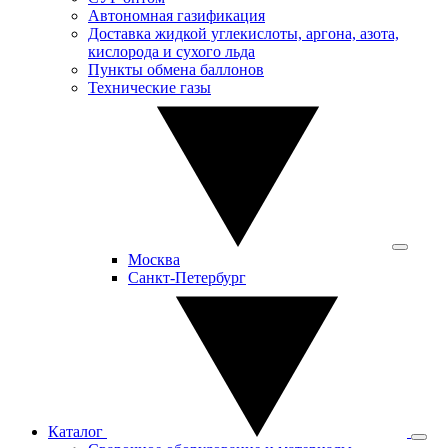
Автономная газификация
Доставка жидкой углекислоты, аргона, азота,
кислорода и сухого льда
Пункты обмена баллонов
Технические газы
Москва
Санкт-Петербург
Каталог