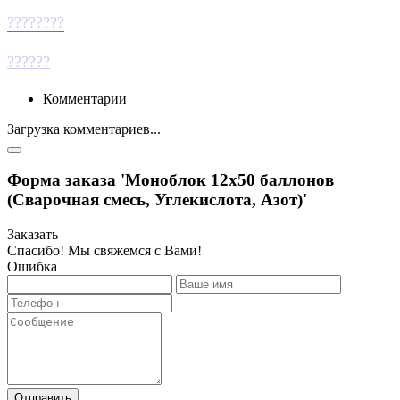
????????
??????
Комментарии
Загрузка комментариев...
Форма заказа 'Моноблок 12х50 баллонов
(Сварочная смесь, Углекислота, Азот)'
Заказать
Спасибо! Мы свяжемся с Вами!
Ошибка
Отправить