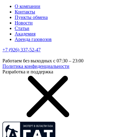
О компании
Контакты
Пункты обмена
Новости
Статьи
Академия
Аренда газовозов
+7 (926) 337-52-47
Работаем без выходных с 07:30 – 23:00
Политика конфиденциальности
Разработка и поддержка