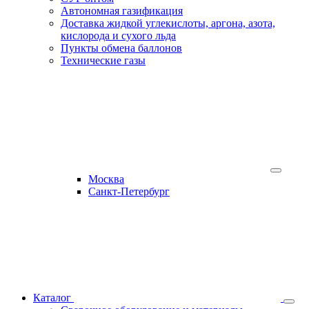
Автономная газификация
Доставка жидкой углекислоты, аргона, азота,
кислорода и сухого льда
Пункты обмена баллонов
Технические газы
Москва
Санкт-Петербург
Каталог