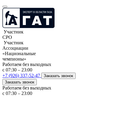
Участник
СРО
Участник
Ассоциации
«Национальные
чемпионы»
Работаем без выходных
с 07:30 – 23:00
+7 (926) 337-52-47
Заказать звонок
Заказать звонок
Работаем без выходных
с 07:30 – 23:00