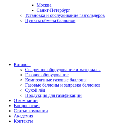
Москва
Санкт-Петербург
Установка и обслуживание газгольдеров
Пункты обмена баллонов
Каталог
Сварочное оборудование и материалы
Газовое оборудование
Композитные газовые баллоны
Газовые баллоны и заправка баллонов
Сухой лёд
Продукция для газификации
О компании
Вопрос ответ
Статьи компании
Академия
Контакты