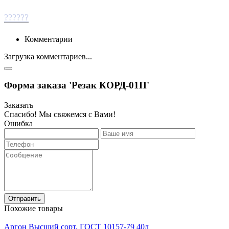
??????
Комментарии
Загрузка комментариев...
Форма заказа 'Резак КОРД-01П'
Заказать
Спасибо! Мы свяжемся с Вами!
Ошибка
Отправить
Похожие товары
Аргон Высший сорт, ГОСТ 10157-79 40л