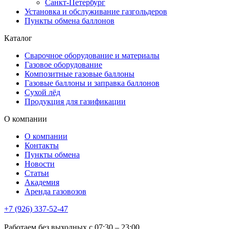
Санкт-Петербург
Установка и обслуживание газгольдеров
Пункты обмена баллонов
Каталог
Сварочное оборудование и материалы
Газовое оборудование
Композитные газовые баллоны
Газовые баллоны и заправка баллонов
Сухой лёд
Продукция для газификации
О компании
О компании
Контакты
Пункты обмена
Новости
Статьи
Академия
Аренда газовозов
+7 (926) 337-52-47
Работаем без выходных с 07:30 – 23:00