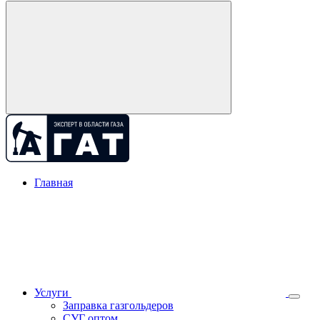
Главная
Услуги
Заправка газгольдеров
СУГ оптом