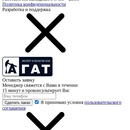
Политика конфиденциальности
Разработка и поддержка
Оставить заявку
Менеджер свяжется с Вами в течении
15 минут и проконсультирует Вас
Я принимаю условия
пользовательского
Сделать заказ
соглашения