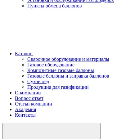
Установка и обслуживание газгольдеров
Пункты обмена баллонов
Каталог
Сварочное оборудование и материалы
Газовое оборудование
Композитные газовые баллоны
Газовые баллоны и заправка баллонов
Сухой лёд
Продукция для газификации
О компании
Вопрос ответ
Статьи компании
Академия
Контакты