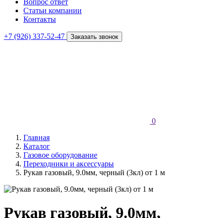
Вопрос ответ
Статьи компании
Контакты
+7 (926) 337-52-47
Заказать звонок
0
Главная
Каталог
Газовое оборудование
Переходники и аксессуары
Рукав газовый, 9.0мм, черный (3кл) от 1 м
Рукав газовый, 9.0мм,