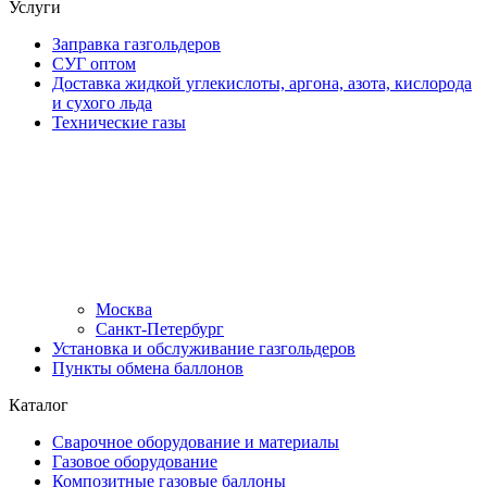
Услуги
Заправка газгольдеров
СУГ оптом
Доставка жидкой углекислоты, аргона, азота, кислорода
и сухого льда
Технические газы
Москва
Санкт-Петербург
Установка и обслуживание газгольдеров
Пункты обмена баллонов
Каталог
Сварочное оборудование и материалы
Газовое оборудование
Композитные газовые баллоны