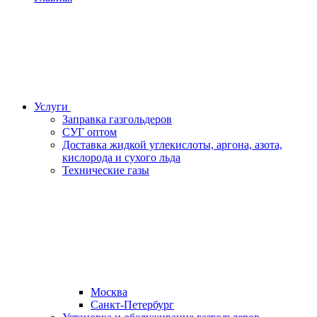
Услуги
Заправка газгольдеров
СУГ оптом
Доставка жидкой углекислоты, аргона, азота,
кислорода и сухого льда
Технические газы
Москва
Санкт-Петербург