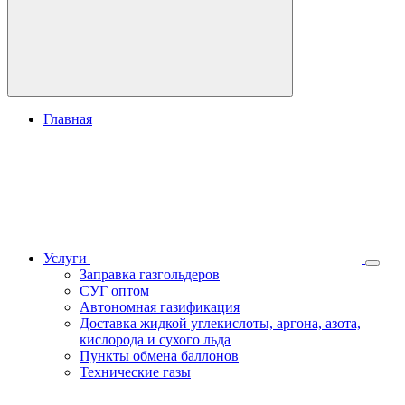
Главная
Услуги
Заправка газгольдеров
СУГ оптом
Автономная газификация
Доставка жидкой углекислоты, аргона, азота,
кислорода и сухого льда
Пункты обмена баллонов
Технические газы