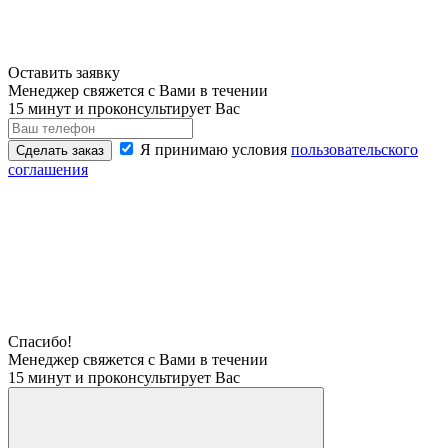
Оставить заявку
Менеджер свяжется с Вами в течении
15 минут и проконсультирует Вас
Я принимаю условия
пользовательского
Сделать заказ
соглашения
Спасибо!
Менеджер свяжется с Вами в течении
15 минут и проконсультирует Вас