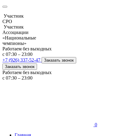
Участник
СРО
Участник
Ассоциации
«Национальные
чемпионы»
Работаем без выходных
с 07:30 – 23:00
+7 (926) 337-52-47
Заказать звонок
Заказать звонок
Работаем без выходных
с 07:30 – 23:00
0
Главная