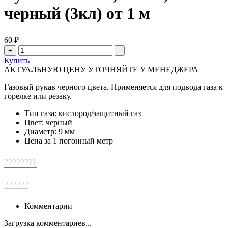
черный (3кл) от 1 м
60 ₽
Купить
АКТУАЛЬНУЮ ЦЕНУ УТОЧНЯЙТЕ У МЕНЕДЖЕРА
Газовый рукав черного цвета. Применяется для подвода газа к
горелке или резаку.
Тип газа: кислород/защитный газ
Цвет: черный
Диаметр: 9 мм
Цена за 1 погонный метр
????????
??????
Комментарии
Загрузка комментариев...