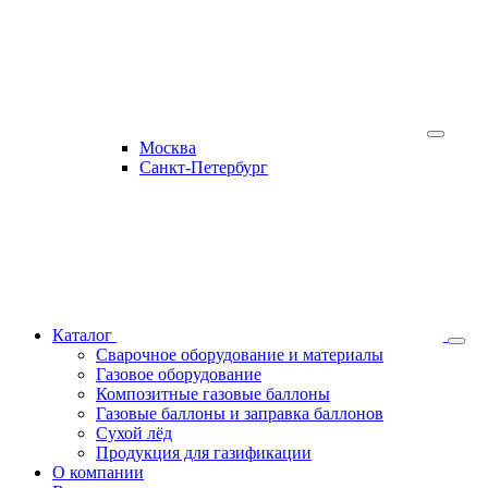
Москва
Санкт-Петербург
Каталог
Сварочное оборудование и материалы
Газовое оборудование
Композитные газовые баллоны
Газовые баллоны и заправка баллонов
Сухой лёд
Продукция для газификации
О компании