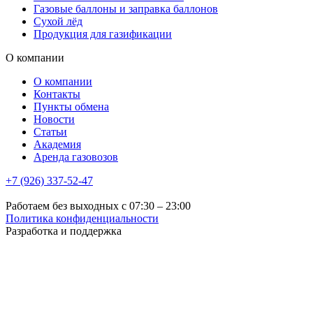
Газовые баллоны и заправка баллонов
Сухой лёд
Продукция для газификации
О компании
О компании
Контакты
Пункты обмена
Новости
Статьи
Академия
Аренда газовозов
+7 (926) 337-52-47
Работаем без выходных с 07:30 – 23:00
Политика конфиденциальности
Разработка и поддержка