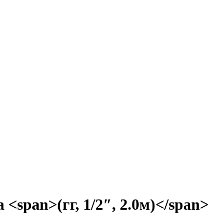
<span>(гг, 1/2″, 2.0м)</span>