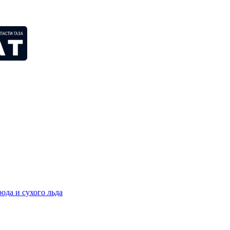
ода и сухого льда