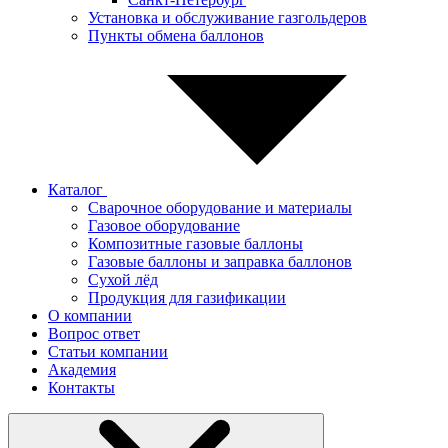
Установка и обслуживание газгольдеров
Пункты обмена баллонов
Каталог
Сварочное оборудование и материалы
Газовое оборудование
Композитные газовые баллоны
Газовые баллоны и заправка баллонов
Сухой лёд
Продукция для газификации
О компании
Вопрос ответ
Статьи компании
Академия
Контакты