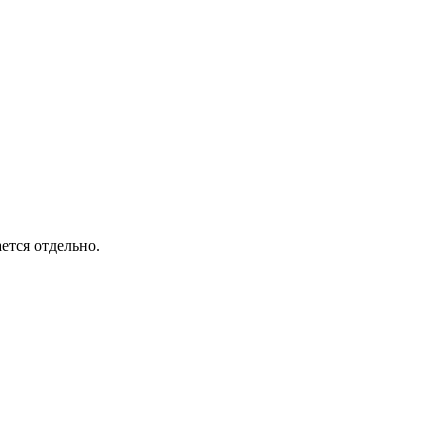
ется отдельно.