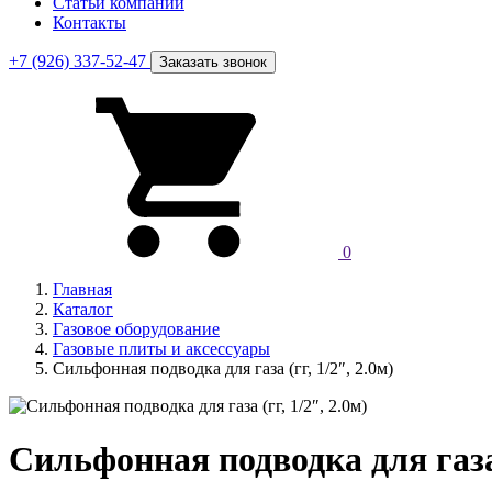
Статьи компании
Контакты
+7 (926) 337-52-47
Заказать звонок
0
Главная
Каталог
Газовое оборудование
Газовые плиты и аксессуары
Сильфонная подводка для газа (гг, 1/2″, 2.0м)
Сильфонная подводка для газа 