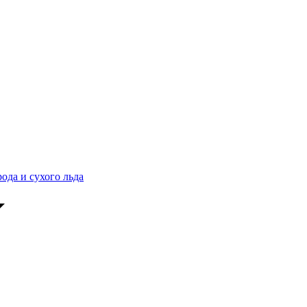
ода и сухого льда