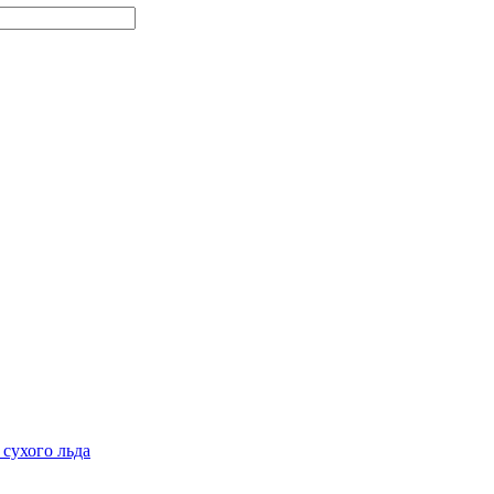
 сухого льда