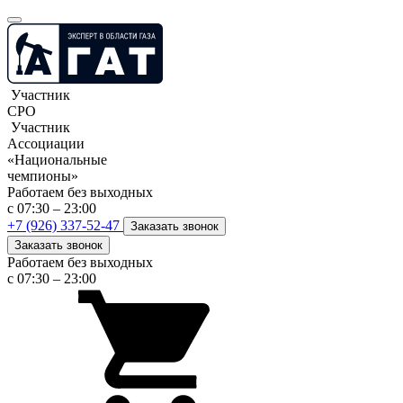
Участник
СРО
Участник
Ассоциации
«Национальные
чемпионы»
Работаем без выходных
с 07:30 – 23:00
+7 (926) 337-52-47
Заказать звонок
Заказать звонок
Работаем без выходных
с 07:30 – 23:00