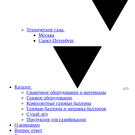
Технические газы
Москва
Санкт-Петербург
Каталог
Сварочное оборудование и материалы
Газовое оборудование
Композитные газовые баллоны
Газовые баллоны и заправка баллонов
Сухой лёд
Продукция для газификации
О компании
Вопрос ответ