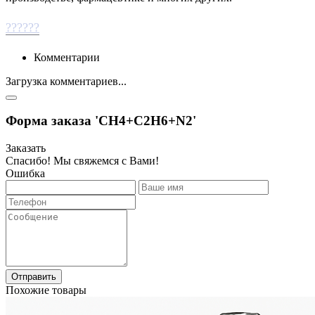
??????
Комментарии
Загрузка комментариев...
Форма заказа 'СН4+С2Н6+N2'
Заказать
Спасибо! Мы свяжемся с Вами!
Ошибка
Отправить
Похожие товары