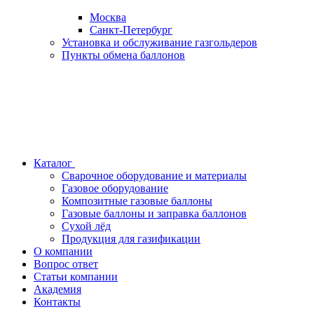
Москва
Санкт-Петербург
Установка и обслуживание газгольдеров
Пункты обмена баллонов
Каталог
Сварочное оборудование и материалы
Газовое оборудование
Композитные газовые баллоны
Газовые баллоны и заправка баллонов
Сухой лёд
Продукция для газификации
О компании
Вопрос ответ
Статьи компании
Академия
Контакты