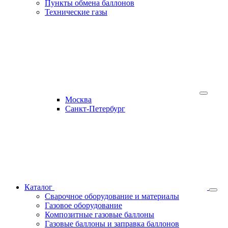
Пункты обмена баллонов
Технические газы
Москва
Санкт-Петербург
Каталог
Сварочное оборудование и материалы
Газовое оборудование
Композитные газовые баллоны
Газовые баллоны и заправка баллонов