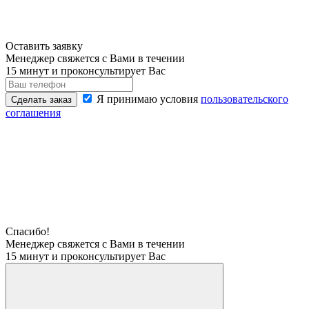
Оставить заявку
Менеджер свяжется с Вами в течении
15 минут и проконсультирует Вас
Я принимаю условия
пользовательского
Сделать заказ
соглашения
Спасибо!
Менеджер свяжется с Вами в течении
15 минут и проконсультирует Вас