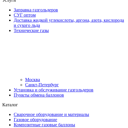
Услуги
Заправка газгольдеров
СУГ оптом
Доставка жидкой углекислоты, аргона, азота, кислорода
и сухого льда
Технические газы
Москва
Санкт-Петербург
Установка и обслуживание газгольдеров
Пункты обмена баллонов
Каталог
Сварочное оборудование и материалы
Газовое оборудование
Композитные газовые баллоны