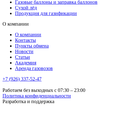
Газовые баллоны и заправка баллонов
Сухой лёд
Продукция для газификации
О компании
О компании
Контакты
Пункты обмена
Новости
Статьи
Академия
Аренда газовозов
+7 (926) 337-52-47
Работаем без выходных с 07:30 – 23:00
Политика конфиденциальности
Разработка и поддержка