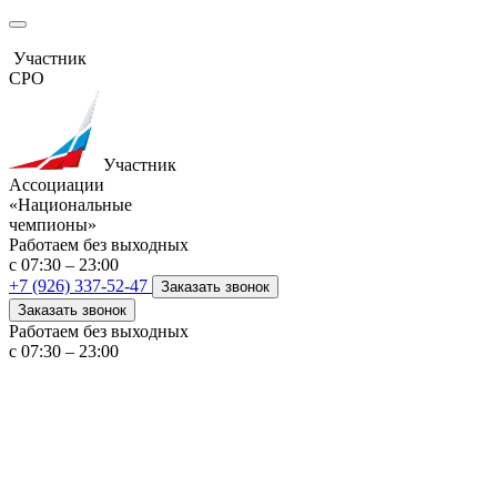
Участник
СРО
Участник
Ассоциации
«Национальные
чемпионы»
Работаем без выходных
с 07:30 – 23:00
+7 (926) 337-52-47
Заказать звонок
Заказать звонок
Работаем без выходных
с 07:30 – 23:00