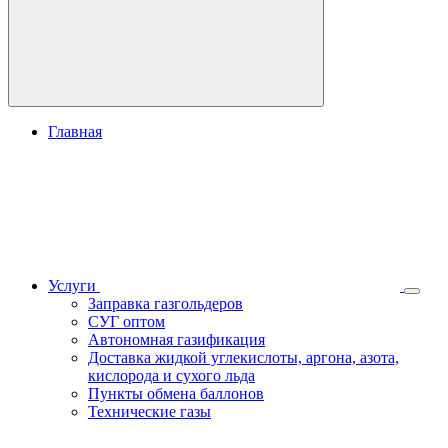
Главная
Услуги
Заправка газгольдеров
СУГ оптом
Автономная газификация
Доставка жидкой углекислоты, аргона, азота,
кислорода и сухого льда
Пункты обмена баллонов
Технические газы