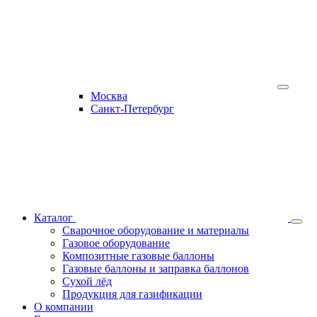
Москва
Санкт-Петербург
Каталог
Сварочное оборудование и материалы
Газовое оборудование
Композитные газовые баллоны
Газовые баллоны и заправка баллонов
Сухой лёд
Продукция для газификации
О компании