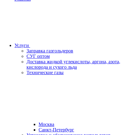
Услуги
Заправка газгольдеров
СУГ оптом
Доставка жидкой углекислоты, аргона, азота,
кислорода и сухого льда
Технические газы
Москва
Санкт-Петербург