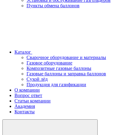
Установка и обслуживание газгольдеров
Пункты обмена баллонов
Каталог
Сварочное оборудование и материалы
Газовое оборудование
Композитные газовые баллоны
Газовые баллоны и заправка баллонов
Сухой лёд
Продукция для газификации
О компании
Вопрос ответ
Статьи компании
Академия
Контакты