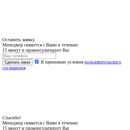
Оставить заявку
Менеджер свяжется с Вами в течении
15 минут и проконсультирует Вас
Я принимаю условия
пользовательского
Сделать заказ
соглашения
Спасибо!
Менеджер свяжется с Вами в течении
15 минут и проконсультирует Вас