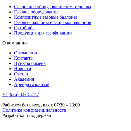
Сварочное оборудование и материалы
Газовое оборудование
Композитные газовые баллоны
Газовые баллоны и заправка баллонов
Сухой лёд
Продукция для газификации
О компании
О компании
Контакты
Пункты обмена
Новости
Статьи
Академия
Аренда газовозов
+7 (926) 337-52-47
Работаем без выходных с 07:30 – 23:00
Политика конфиденциальности
Разработка и поддержка