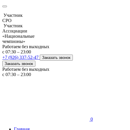
Участник
СРО
Участник
Ассоциации
«Национальные
чемпионы»
Работаем без выходных
с 07:30 – 23:00
+7 (926) 337-52-47
Заказать звонок
Заказать звонок
Работаем без выходных
с 07:30 – 23:00
0
Главная