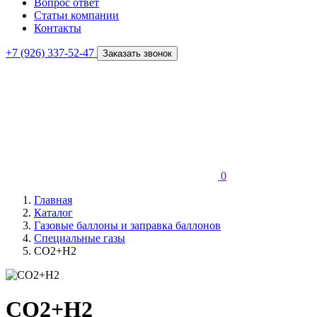
Вопрос ответ
Статьи компании
Контакты
+7 (926) 337-52-47
Заказать звонок
0
Главная
Каталог
Газовые баллоны и заправка баллонов
Специальные газы
СО2+Н2
СО2+Н2