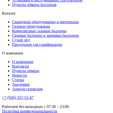
Установка и обслуживание газгольдеров
Пункты обмена баллонов
Каталог
Сварочное оборудование и материалы
Газовое оборудование
Композитные газовые баллоны
Газовые баллоны и заправка баллонов
Сухой лёд
Продукция для газификации
О компании
О компании
Контакты
Пункты обмена
Новости
Статьи
Академия
Аренда газовозов
+7 (926) 337-52-47
Работаем без выходных с 07:30 – 23:00
Политика конфиденциальности