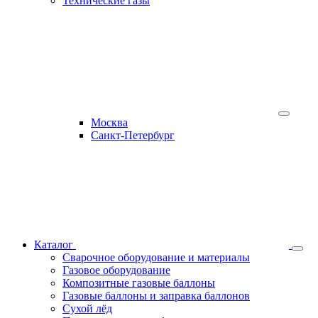
Технические газы
Москва
Санкт-Петербург
Каталог
Сварочное оборудование и материалы
Газовое оборудование
Композитные газовые баллоны
Газовые баллоны и заправка баллонов
Сухой лёд