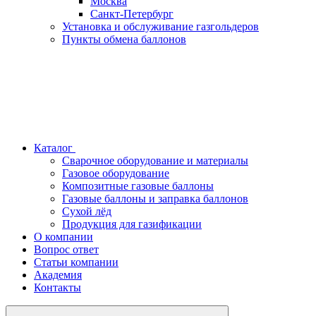
Москва
Санкт-Петербург
Установка и обслуживание газгольдеров
Пункты обмена баллонов
Каталог
Сварочное оборудование и материалы
Газовое оборудование
Композитные газовые баллоны
Газовые баллоны и заправка баллонов
Сухой лёд
Продукция для газификации
О компании
Вопрос ответ
Статьи компании
Академия
Контакты