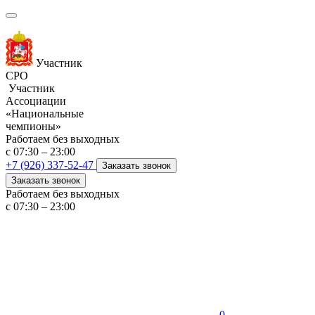
Участник
СРО
Участник
Ассоциации
«Национальные
чемпионы»
Работаем без выходных
с 07:30 – 23:00
+7 (926) 337-52-47
Заказать звонок
Заказать звонок
Работаем без выходных
с 07:30 – 23:00
0