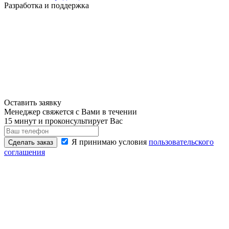
Разработка и поддержка
Оставить заявку
Менеджер свяжется с Вами в течении
15 минут и проконсультирует Вас
Я принимаю условия
пользовательского
Сделать заказ
соглашения