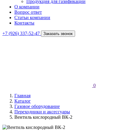
Продукция для газификации
О компании
Вопрос ответ
Статьи компании
Контакты
+7 (926) 337-52-47
Заказать звонок
0
Главная
Каталог
Газовое оборудование
Переходники и аксессуары
Вентиль кислородный ВК-2