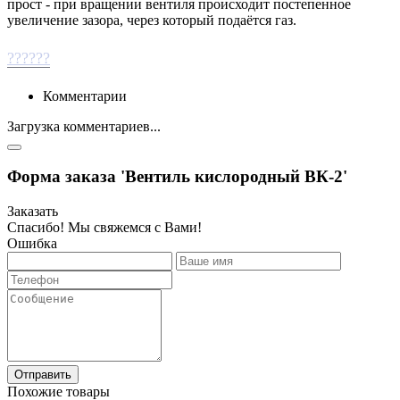
прост - при вращении вентиля происходит постепенное
увеличение зазора, через который подаётся газ.
??????
Комментарии
Загрузка комментариев...
Форма заказа 'Вентиль кислородный ВК-2'
Заказать
Спасибо! Мы свяжемся с Вами!
Ошибка
Отправить
Похожие товары