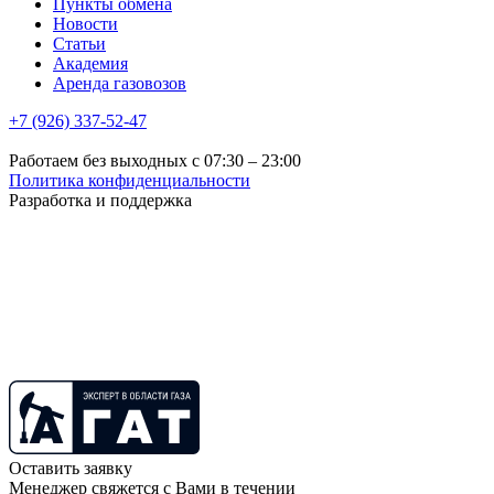
Пункты обмена
Новости
Статьи
Академия
Аренда газовозов
+7 (926) 337-52-47
Работаем без выходных с 07:30 – 23:00
Политика конфиденциальности
Разработка и поддержка
Оставить заявку
Менеджер свяжется с Вами в течении