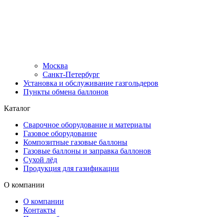
Москва
Санкт-Петербург
Установка и обслуживание газгольдеров
Пункты обмена баллонов
Каталог
Сварочное оборудование и материалы
Газовое оборудование
Композитные газовые баллоны
Газовые баллоны и заправка баллонов
Сухой лёд
Продукция для газификации
О компании
О компании
Контакты