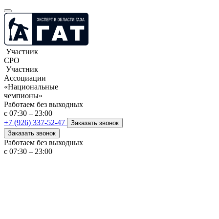
Участник
СРО
Участник
Ассоциации
«Национальные
чемпионы»
Работаем без выходных
с 07:30 – 23:00
+7 (926) 337-52-47
Заказать звонок
Заказать звонок
Работаем без выходных
с 07:30 – 23:00