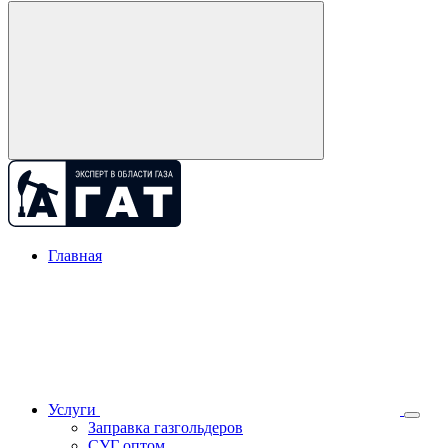
Главная
Услуги
Заправка газгольдеров
СУГ оптом