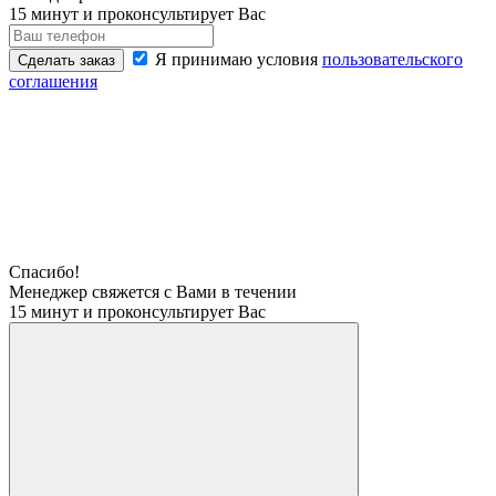
15 минут и проконсультирует Вас
Я принимаю условия
пользовательского
Сделать заказ
соглашения
Спасибо!
Менеджер свяжется с Вами в течении
15 минут и проконсультирует Вас