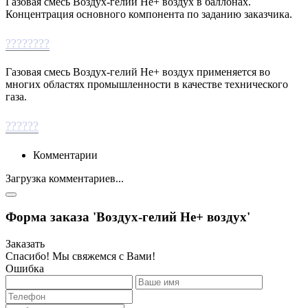
Газовая смесь Воздух-гелий Не+ воздух в баллонах.
Концентрация основного компонента по заданию заказчика.
????????
Газовая смесь Воздух-гелий Не+ воздух применяется во
многих областях промышленности в качестве технического
газа.
??????
Комментарии
Загрузка комментариев...
Форма заказа 'Воздух-гелий Не+ воздух'
Заказать
Спасибо! Мы свяжемся с Вами!
Ошибка