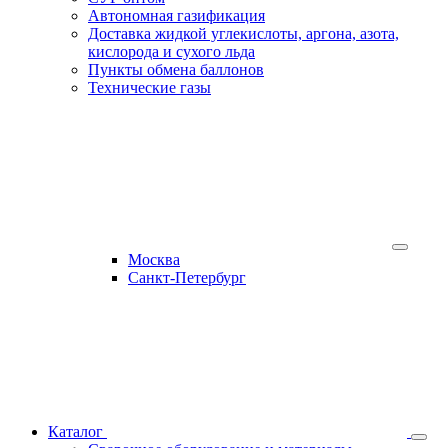
Автономная газификация
Доставка жидкой углекислоты, аргона, азота,
кислорода и сухого льда
Пункты обмена баллонов
Технические газы
Москва
Санкт-Петербург
Каталог