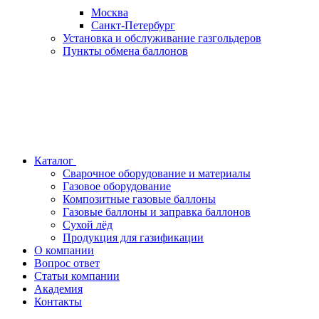
Москва
Санкт-Петербург
Установка и обслуживание газгольдеров
Пункты обмена баллонов
Каталог
Сварочное оборудование и материалы
Газовое оборудование
Композитные газовые баллоны
Газовые баллоны и заправка баллонов
Сухой лёд
Продукция для газификации
О компании
Вопрос ответ
Статьи компании
Академия
Контакты