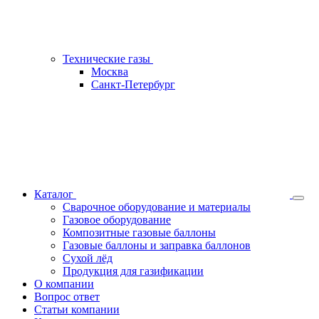
Технические газы
Москва
Санкт-Петербург
Каталог
Сварочное оборудование и материалы
Газовое оборудование
Композитные газовые баллоны
Газовые баллоны и заправка баллонов
Сухой лёд
Продукция для газификации
О компании
Вопрос ответ
Статьи компании