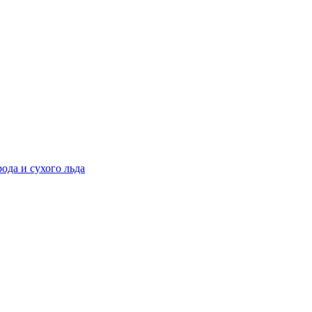
ода и сухого льда