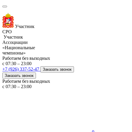
Участник
СРО
Участник
Ассоциации
«Национальные
чемпионы»
Работаем без выходных
с 07:30 – 23:00
+7 (926) 337-52-47
Заказать звонок
Заказать звонок
Работаем без выходных
с 07:30 – 23:00
0