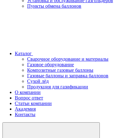
Установка и обслуживание газгольдеров
Пункты обмена баллонов
Каталог
Сварочное оборудование и материалы
Газовое оборудование
Композитные газовые баллоны
Газовые баллоны и заправка баллонов
Сухой лёд
Продукция для газификации
О компании
Вопрос ответ
Статьи компании
Академия
Контакты