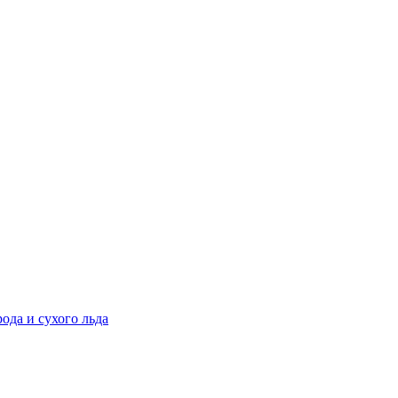
ода и сухого льда