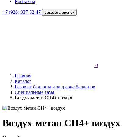
Контакты
+7 (926) 337-52-47
Заказать звонок
0
Главная
Каталог
Газовые баллоны и заправка баллонов
Специальные газы
Воздух-метан СН4+ воздух
Воздух-метан СН4+ воздух