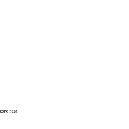
ого газа.