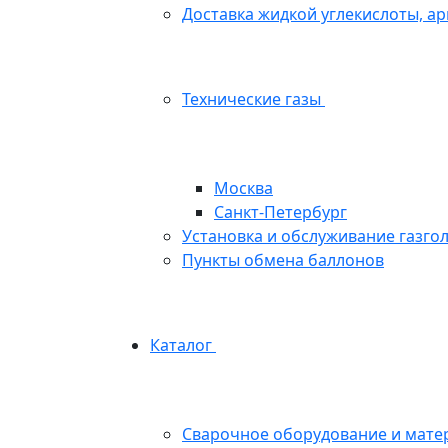
Доставка жидкой углекислоты, арг
Технические газы
Москва
Санкт-Петербург
Установка и обслуживание газго
Пункты обмена баллонов
Каталог
Сварочное оборудование и мате