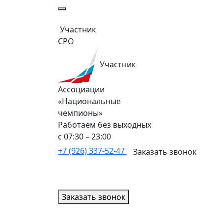
Участник
СРО
Участник
Ассоциации
«Национальные
чемпионы»
Работаем без выходных
с 07:30 – 23:00
+7 (926) 337-52-47
Заказать звонок
Заказать звонок