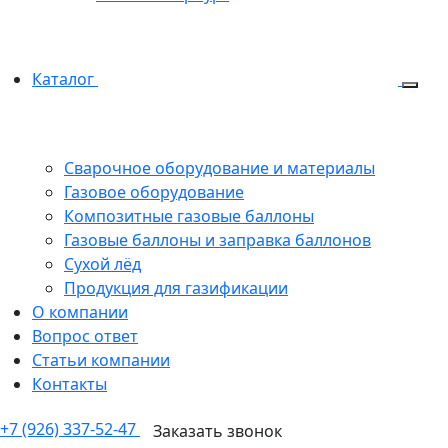
Каталог
Сварочное оборудование и материалы
Газовое оборудование
Композитные газовые баллоны
Газовые баллоны и заправка баллонов
Сухой лёд
Продукция для газификации
О компании
Вопрос ответ
Статьи компании
Контакты
+7 (926) 337-52-47
Заказать звонок