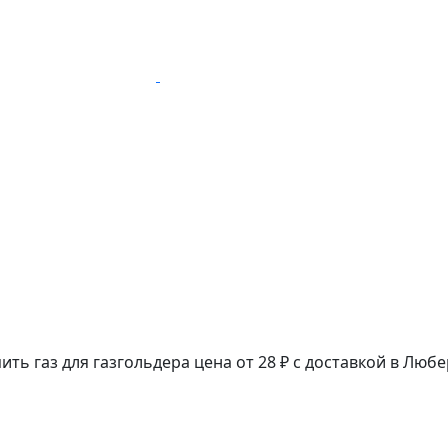
ить газ для газгольдера цена от 28 ₽ с доставкой в Люб