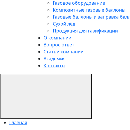
Газовое оборудование
Композитные газовые баллоны
Газовые баллоны и заправка бал
Сухой лёд
Продукция для газификации
О компании
Вопрос ответ
Статьи компании
Академия
Контакты
Главная