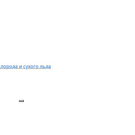
слорода и сухого льда