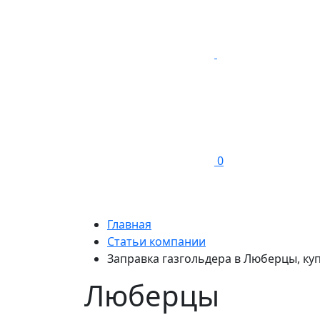
0
Главная
Статьи компании
Заправка газгольдера в Люберцы, куп
Люберцы