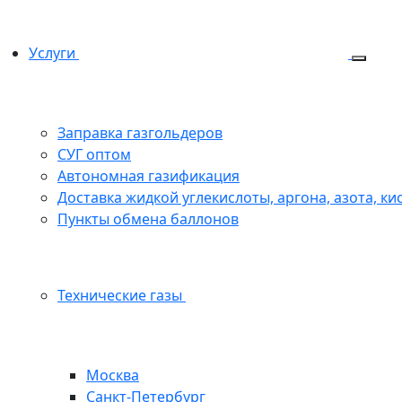
Услуги
Заправка газгольдеров
СУГ оптом
Автономная газификация
Доставка жидкой углекислоты, аргона, азота, ки
Пункты обмена баллонов
Технические газы
Москва
Санкт-Петербург