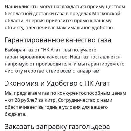
Наши клиенты могут наслаждаться преимуществом
бесплатной доставки газа в пределах Московской
области. Энергия привозится прямо к вашему
объекту, обеспечивая максимальное удобство.
Гарантированное качество газа
Выбирая газ от "НК Агат", вы получаете
гарантированное качество. Наш газ поставляется
напрямую от производителя, и мы гарантируем его
чистоту и соответствие всем стандартам.
Экономия и Удобство с НК Агат
Мы предлагаем газ по конкурентоспособным ценам
– от 28 рублей за литр. Сотрудничество с нами
обеспечивает выгодные условия для вашего
бюджета.
Заказать заправку газгольдера