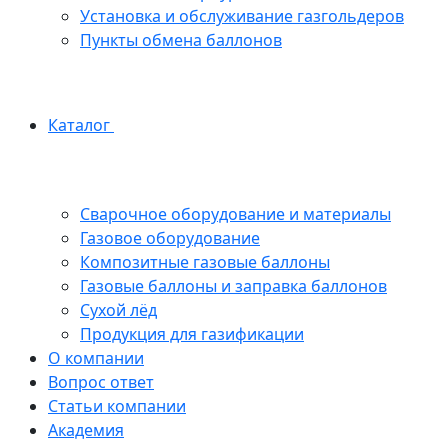
Установка и обслуживание газгольдеров
Пункты обмена баллонов
Каталог
Сварочное оборудование и материалы
Газовое оборудование
Композитные газовые баллоны
Газовые баллоны и заправка баллонов
Сухой лёд
Продукция для газификации
О компании
Вопрос ответ
Статьи компании
Академия