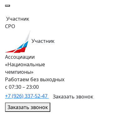
Участник
СРО
Участник
Ассоциации
«Национальные
чемпионы»
Работаем без выходных
с 07:30 – 23:00
+7 (926) 337-52-47
Заказать звонок
Заказать звонок