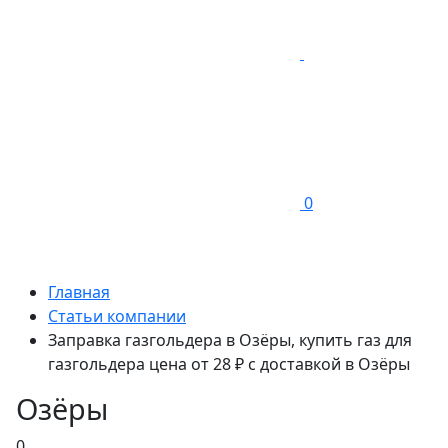
0
Главная
Статьи компании
Заправка газгольдера в Озёры, купить газ для
газгольдера цена от 28 ₽ с доставкой в Озёры
Озёры
0