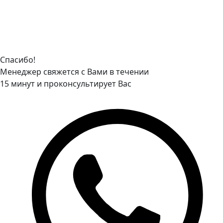
Спасибо!
Менеджер свяжется с Вами в течении
15 минут и проконсультирует Вас