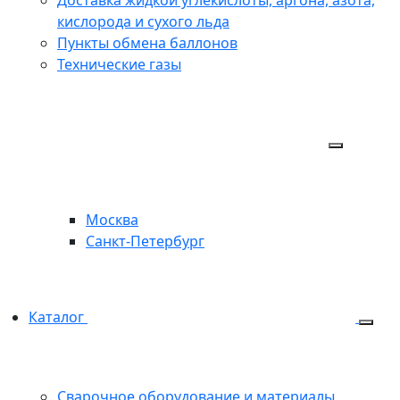
Доставка жидкой углекислоты, аргона, азота,
кислорода и сухого льда
Пункты обмена баллонов
Технические газы
Москва
Санкт-Петербург
Каталог
Сварочное оборудование и материалы