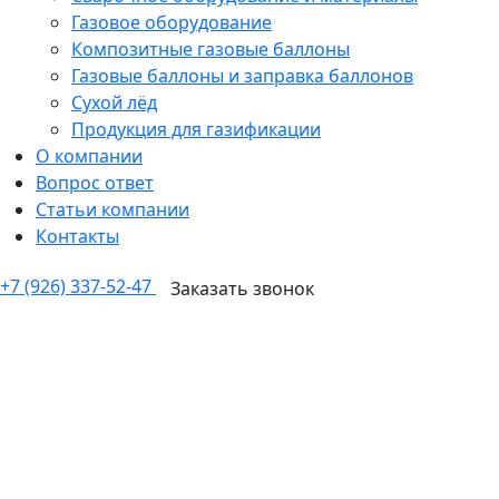
Газовое оборудование
Композитные газовые баллоны
Газовые баллоны и заправка баллонов
Сухой лёд
Продукция для газификации
О компании
Вопрос ответ
Статьи компании
Контакты
+7 (926) 337-52-47
Заказать звонок