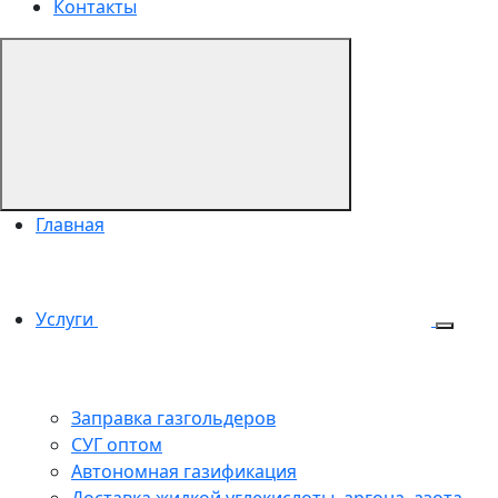
Контакты
Главная
Услуги
Заправка газгольдеров
СУГ оптом
Автономная газификация