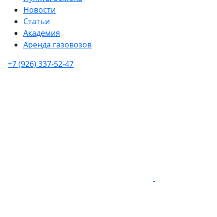
Новости
Статьи
Академия
Аренда газовозов
+7 (926) 337-52-47