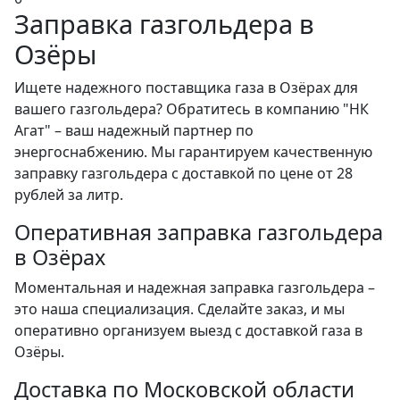
Заправка газгольдера в
Озёры
Ищете надежного поставщика газа в Озёрах для
вашего газгольдера? Обратитесь в компанию "НК
Агат" – ваш надежный партнер по
энергоснабжению. Мы гарантируем качественную
заправку газгольдера с доставкой по цене от 28
рублей за литр.
Оперативная заправка газгольдера
в Озёрах
Моментальная и надежная заправка газгольдера –
это наша специализация. Сделайте заказ, и мы
оперативно организуем выезд с доставкой газа в
Озёры.
Доставка по Московской области