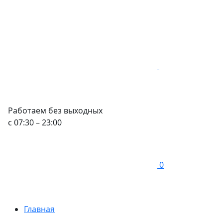
Работаем без выходных
с 07:30 – 23:00
0
Главная