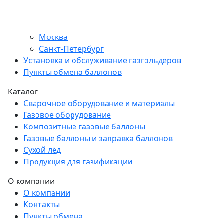
Москва
Санкт-Петербург
Установка и обслуживание газгольдеров
Пункты обмена баллонов
Каталог
Сварочное оборудование и материалы
Газовое оборудование
Композитные газовые баллоны
Газовые баллоны и заправка баллонов
Сухой лёд
Продукция для газификации
О компании
О компании
Контакты
Пункты обмена