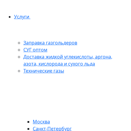
Услуги
Заправка газгольдеров
СУГ оптом
Доставка жидкой углекислоты, аргона,
азота, кислорода и сухого льда
Технические газы
Москва
Санкт-Петербург