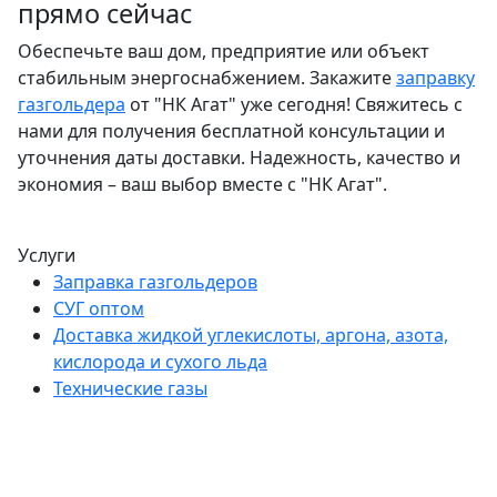
прямо сейчас
Обеспечьте ваш дом, предприятие или объект
стабильным энергоснабжением. Закажите
заправку
газгольдера
от "НК Агат" уже сегодня! Свяжитесь с
нами для получения бесплатной консультации и
уточнения даты доставки. Надежность, качество и
экономия – ваш выбор вместе с "НК Агат".
Услуги
Заправка газгольдеров
СУГ оптом
Доставка жидкой углекислоты, аргона, азота,
кислорода и сухого льда
Технические газы