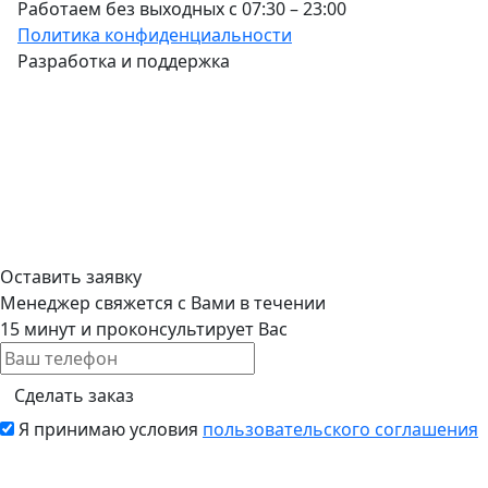
Работаем без выходных с 07:30 – 23:00
Политика конфиденциальности
Разработка и поддержка
Оставить заявку
Менеджер свяжется с Вами в течении
15 минут и проконсультирует Вас
Сделать заказ
Я принимаю условия
пользовательского соглашения