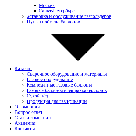
Москва
Санкт-Петербург
Установка и обслуживание газгольдеров
Пункты обмена баллонов
Каталог
Сварочное оборудование и материалы
Газовое оборудование
Композитные газовые баллоны
Газовые баллоны и заправка баллонов
Сухой лёд
Продукция для газификации
О компании
Вопрос ответ
Статьи компании
Академия
Контакты