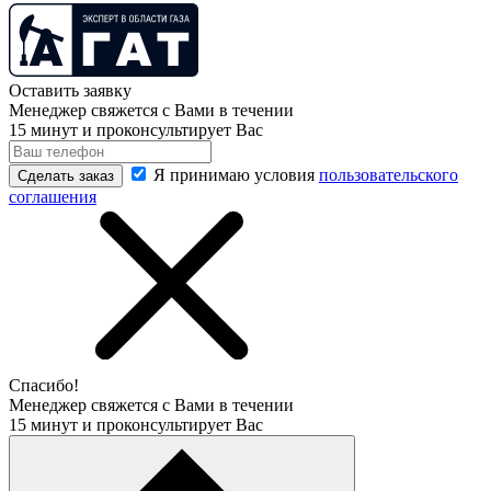
Оставить заявку
Менеджер свяжется с Вами в течении
15 минут и проконсультирует Вас
Я принимаю условия
пользовательского
Сделать заказ
соглашения
Спасибо!
Менеджер свяжется с Вами в течении
15 минут и проконсультирует Вас