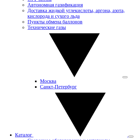
Автономная газификация
Доставка жидкой углекислоты, аргона, азота,
кислорода и сухого льда
Пункты обмена баллонов
Технические газы
Москва
Санкт-Петербург
Каталог