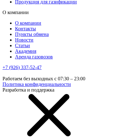
Продукция для газификации
О компании
О компании
Контакты
Пункты обмена
Новости
Статьи
Академия
Аренда газовозов
+7 (926) 337-52-47
Работаем без выходных с 07:30 – 23:00
Политика конфиденциальности
Разработка и поддержка