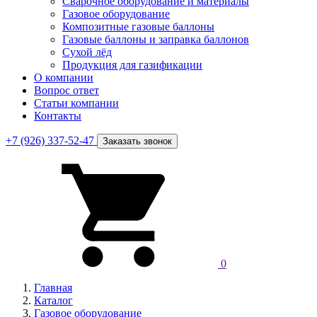
Сварочное оборудование и материалы
Газовое оборудование
Композитные газовые баллоны
Газовые баллоны и заправка баллонов
Сухой лёд
Продукция для газификации
О компании
Вопрос ответ
Статьи компании
Контакты
+7 (926) 337-52-47
Заказать звонок
0
Главная
Каталог
Газовое оборудование