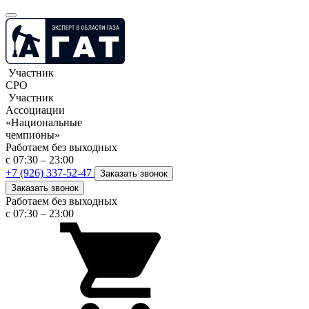
Участник
СРО
Участник
Ассоциации
«Национальные
чемпионы»
Работаем без выходных
с 07:30 – 23:00
+7 (926) 337-52-47
Заказать звонок
Заказать звонок
Работаем без выходных
с 07:30 – 23:00