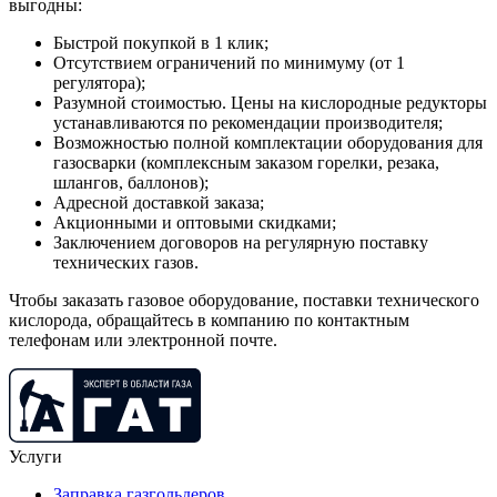
выгодны:
Быстрой покупкой в 1 клик;
Отсутствием ограничений по минимуму (от 1
регулятора);
Разумной стоимостью. Цены на кислородные редукторы
устанавливаются по рекомендации производителя;
Возможностью полной комплектации оборудования для
газосварки (комплексным заказом горелки, резака,
шлангов, баллонов);
Адресной доставкой заказа;
Акционными и оптовыми скидками;
Заключением договоров на регулярную поставку
технических газов.
Чтобы заказать газовое оборудование, поставки технического
кислорода, обращайтесь в компанию по контактным
телефонам или электронной почте.
Услуги
Заправка газгольдеров