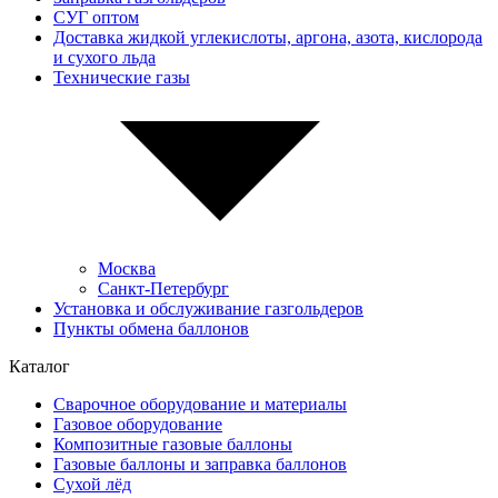
СУГ оптом
Доставка жидкой углекислоты, аргона, азота, кислорода
и сухого льда
Технические газы
Москва
Санкт-Петербург
Установка и обслуживание газгольдеров
Пункты обмена баллонов
Каталог
Сварочное оборудование и материалы
Газовое оборудование
Композитные газовые баллоны
Газовые баллоны и заправка баллонов
Сухой лёд