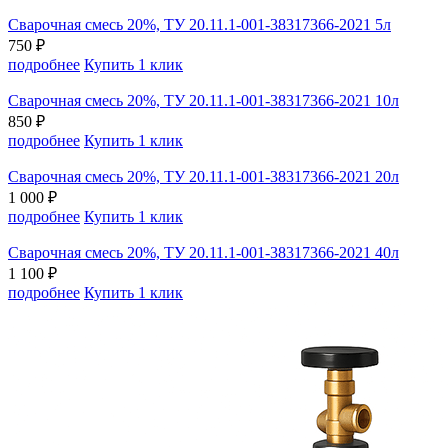
Сварочная смесь 20%, ТУ 20.11.1-001-38317366-2021 5л
750 ₽
подробнее
Купить 1 клик
Сварочная смесь 20%, ТУ 20.11.1-001-38317366-2021 10л
850 ₽
подробнее
Купить 1 клик
Сварочная смесь 20%, ТУ 20.11.1-001-38317366-2021 20л
1 000 ₽
подробнее
Купить 1 клик
Сварочная смесь 20%, ТУ 20.11.1-001-38317366-2021 40л
1 100 ₽
подробнее
Купить 1 клик