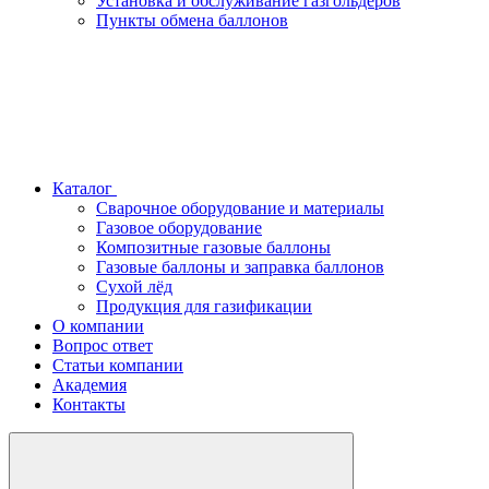
Установка и обслуживание газгольдеров
Пункты обмена баллонов
Каталог
Сварочное оборудование и материалы
Газовое оборудование
Композитные газовые баллоны
Газовые баллоны и заправка баллонов
Сухой лёд
Продукция для газификации
О компании
Вопрос ответ
Статьи компании
Академия
Контакты