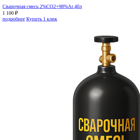
Сварочная смесь 2%СО2+98%Ar 40л
1 100 ₽
подробнее
Купить 1 клик