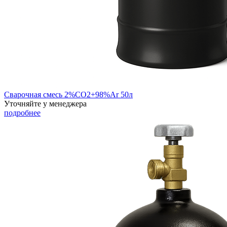
Сварочная смесь 2%СО2+98%Ar 50л
Уточняйте у менеджера
подробнее