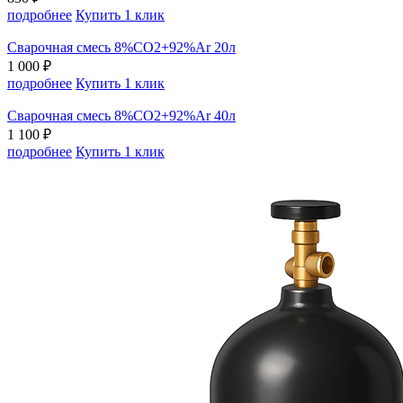
подробнее
Купить 1 клик
Сварочная смесь 8%СО2+92%Ar 20л
1 000 ₽
подробнее
Купить 1 клик
Сварочная смесь 8%СО2+92%Ar 40л
1 100 ₽
подробнее
Купить 1 клик