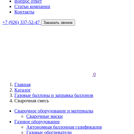
Вопрос ответ
Статьи компании
Контакты
+7 (926) 337-52-47
Заказать звонок
0
Главная
Каталог
Газовые баллоны и заправка баллонов
Сварочная смесь
Сварочное оборудование и материалы
Сварочные маски
Газовое оборудование
Автономная баллонная газификация
Газовые обогреватели