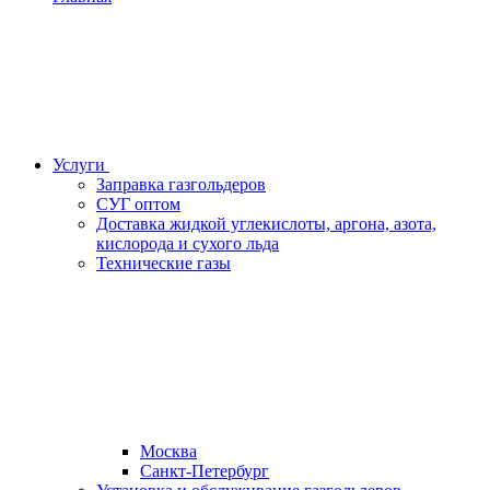
Услуги
Заправка газгольдеров
СУГ оптом
Доставка жидкой углекислоты, аргона, азота,
кислорода и сухого льда
Технические газы
Москва
Санкт-Петербург