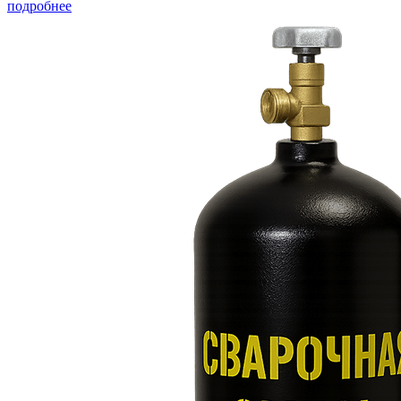
подробнее