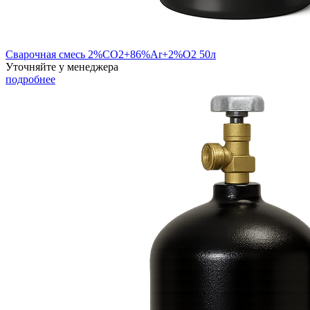
Сварочная смесь 2%CO2+86%Ar+2%O2 50л
Уточняйте у менеджера
подробнее