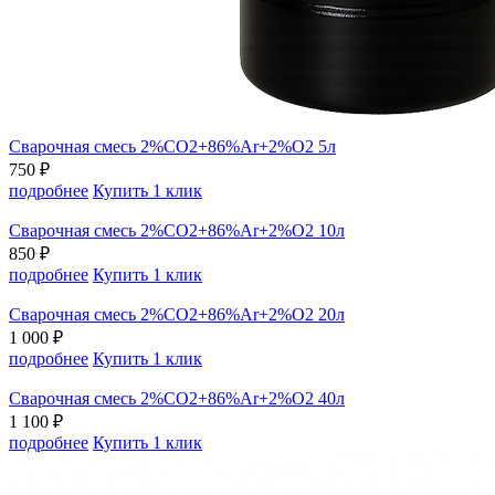
Сварочная смесь 2%CO2+86%Ar+2%O2 5л
750 ₽
подробнее
Купить 1 клик
Сварочная смесь 2%CO2+86%Ar+2%O2 10л
850 ₽
подробнее
Купить 1 клик
Сварочная смесь 2%CO2+86%Ar+2%O2 20л
1 000 ₽
подробнее
Купить 1 клик
Сварочная смесь 2%CO2+86%Ar+2%O2 40л
1 100 ₽
подробнее
Купить 1 клик