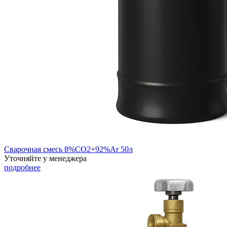
Сварочная смесь 8%СО2+92%Ar 50л
Уточняйте у менеджера
подробнее