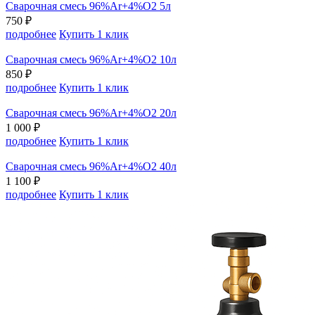
Сварочная смесь 96%Ar+4%O2 5л
750 ₽
подробнее
Купить 1 клик
Сварочная смесь 96%Ar+4%O2 10л
850 ₽
подробнее
Купить 1 клик
Сварочная смесь 96%Ar+4%O2 20л
1 000 ₽
подробнее
Купить 1 клик
Сварочная смесь 96%Ar+4%O2 40л
1 100 ₽
подробнее
Купить 1 клик