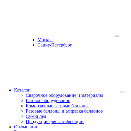
Москва
Санкт-Петербург
Каталог
Сварочное оборудование и материалы
Газовое оборудование
Композитные газовые баллоны
Газовые баллоны и заправка баллонов
Сухой лёд
Продукция для газификации
О компании