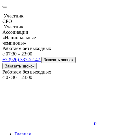
Участник
СРО
Участник
Ассоциации
«Национальные
чемпионы»
Работаем без выходных
с 07:30 – 23:00
+7 (926) 337-52-47
Заказать звонок
Заказать звонок
Работаем без выходных
с 07:30 – 23:00
0
Главная