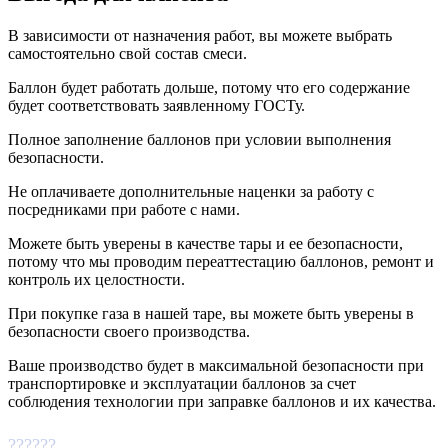
В зависимости от назначения работ, вы можете выбрать
самостоятельно свой состав смеси.
Баллон будет работать дольше, потому что его содержание
будет соответствовать заявленному ГОСТу.
Полное заполнение баллонов при условии выполнения
безопасности.
Не оплачиваете дополнительные наценки за работу с
посредниками при работе с нами.
Можете быть уверены в качестве тары и ее безопасности,
потому что мы проводим переаттестацию баллонов, ремонт и
контроль их целостности.
При покупке газа в нашей таре, вы можете быть уверены в
безопасности своего производства.
Ваше производство будет в максимальной безопасности при
транспортировке и эксплуатации баллонов за счет
соблюдения технологии при заправке баллонов и их качества.
??????