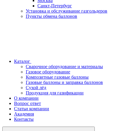
Москва
Санкт-Петербург
Установка и обслуживание газгольдеров
Пункты обмена баллонов
Каталог
Сварочное оборудование и материалы
Газовое оборудование
Композитные газовые баллоны
Газовые баллоны и заправка баллонов
Сухой лёд
Продукция для газификации
О компании
Вопрос ответ
Статьи компании
Академия
Контакты