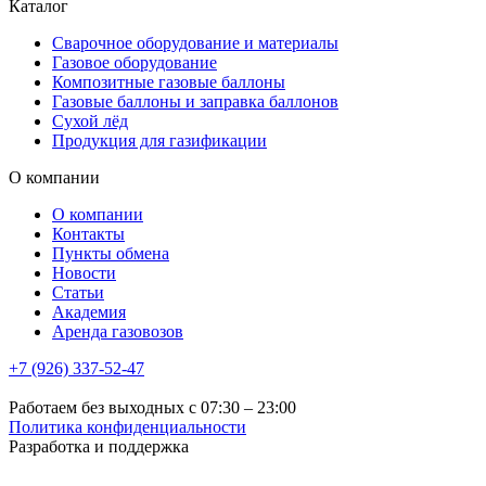
Каталог
Сварочное оборудование и материалы
Газовое оборудование
Композитные газовые баллоны
Газовые баллоны и заправка баллонов
Сухой лёд
Продукция для газификации
О компании
О компании
Контакты
Пункты обмена
Новости
Статьи
Академия
Аренда газовозов
+7 (926) 337-52-47
Работаем без выходных с 07:30 – 23:00
Политика конфиденциальности
Разработка и поддержка