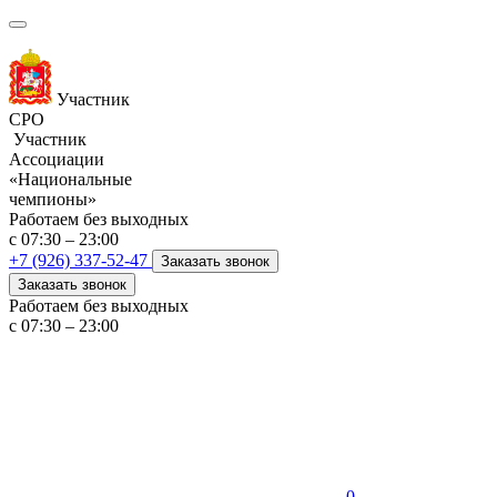
Участник
СРО
Участник
Ассоциации
«Национальные
чемпионы»
Работаем без выходных
с 07:30 – 23:00
+7 (926) 337-52-47
Заказать звонок
Заказать звонок
Работаем без выходных
с 07:30 – 23:00
0