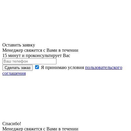
Оставить заявку
Менеджер свяжется с Вами в течении
15 минут и проконсультирует Вас
Я принимаю условия
пользовательского
Сделать заказ
соглашения
Спасибо!
Менеджер свяжется с Вами в течении