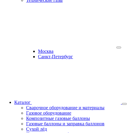
Технические газы
Москва
Санкт-Петербург
Каталог
Сварочное оборудование и материалы
Газовое оборудование
Композитные газовые баллоны
Газовые баллоны и заправка баллонов
Сухой лёд