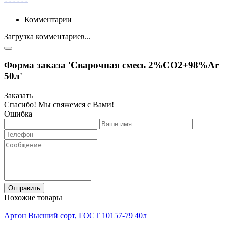
Комментарии
Загрузка комментариев...
Форма заказа 'Сварочная смесь 2%СО2+98%Ar
50л'
Заказать
Спасибо! Мы свяжемся с Вами!
Ошибка
Отправить
Похожие товары
Аргон Высший сорт, ГОСТ 10157-79 40л