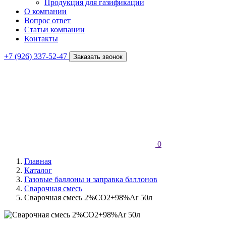
Продукция для газификации
О компании
Вопрос ответ
Статьи компании
Контакты
+7 (926) 337-52-47
Заказать звонок
0
Главная
Каталог
Газовые баллоны и заправка баллонов
Сварочная смесь
Сварочная смесь 2%СО2+98%Ar 50л