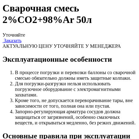
Сварочная смесь
2%СО2+98%Ar 50л
Уточняйте
Заказать
АКТУАЛЬНУЮ ЦЕНУ УТОЧНЯЙТЕ У МЕНЕДЖЕРА
Эксплуатационные особенности
В процессе погрузки и перевозки баллоны со сварочной
смесью обязательно должны иметь защитные колпаки.
Для погрузки-разгрузки нельзя использовать
погрузочное оборудование с электромагнитными
захватами.
Кроме того, не допускается переворачивание тары, вне
зависимости от того, полная она или пустая.
Запорно-регулирующая арматура сосудов должна
защищаться от загрязнений, особенно смазочных
веществ, и открываться медленно, без резких движений.
Основные правила при эксплуатации