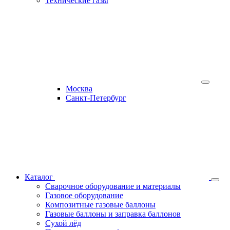
Технические газы
Москва
Санкт-Петербург
Каталог
Сварочное оборудование и материалы
Газовое оборудование
Композитные газовые баллоны
Газовые баллоны и заправка баллонов
Сухой лёд