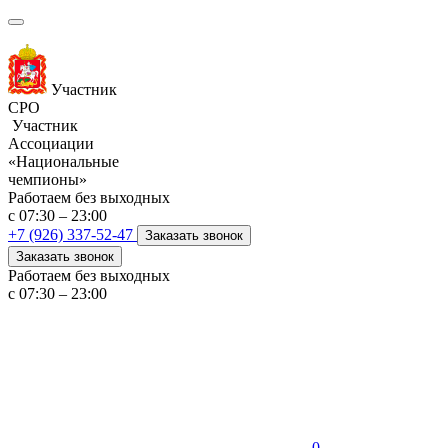
Участник
СРО
Участник
Ассоциации
«Национальные
чемпионы»
Работаем без выходных
с 07:30 – 23:00
+7 (926) 337-52-47
Заказать звонок
Заказать звонок
Работаем без выходных
с 07:30 – 23:00
0