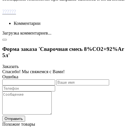
??????
Комментарии
Загрузка комментариев...
Форма заказа 'Сварочная смесь 8%СО2+92%Ar
5л'
Заказать
Спасибо! Мы свяжемся с Вами!
Ошибка
Отправить
Похожие товары