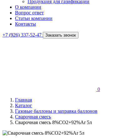
Продукция для газификации
О компании
Вопрос ответ
Статьи компании
Контакты
+7 (926) 337-52-47
Заказать звонок
0
Главная
Каталог
Газовые баллоны и заправка баллонов
Сварочная смесь
Сварочная смесь 8%СО2+92%Ar 5л