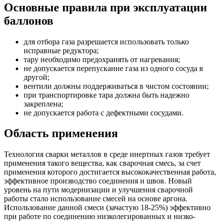
Основные правила при эксплуатации
баллонов
для отбора газа разрешается использовать только
исправные редуктора;
тару необходимо предохранять от нагревания;
не допускается перепускание газа из одного сосуда в
другой;
вентили должны поддерживаться в чистом состоянии;
при транспортировке тара должна быть надежно
закреплена;
не допускается работа с дефектными сосудами.
Область применения
Технология сварки металлов в среде инертных газов требует
применения такого вещества, как сварочная смесь, за счет
применения которого достигается высококачественная работа,
эффективное производство соединения и швов. Новый
уровень на пути модернизации и улучшения сварочной
работы стало использование смесей на основе аргона.
Использование данной смеси (зачастую 18-25%) эффективно
при работе по соединению низколегированных и низко-