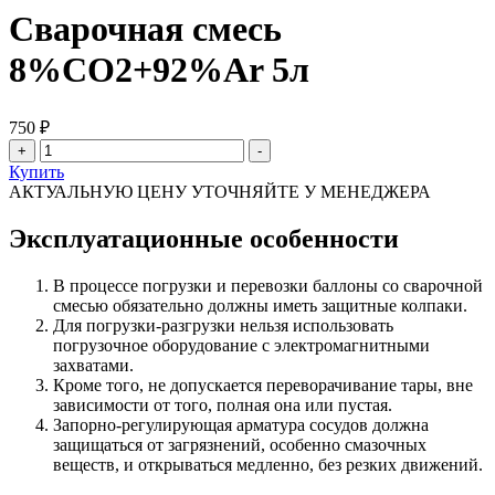
Сварочная смесь
8%СО2+92%Ar 5л
750 ₽
Купить
АКТУАЛЬНУЮ ЦЕНУ УТОЧНЯЙТЕ У МЕНЕДЖЕРА
Эксплуатационные особенности
В процессе погрузки и перевозки баллоны со сварочной
смесью обязательно должны иметь защитные колпаки.
Для погрузки-разгрузки нельзя использовать
погрузочное оборудование с электромагнитными
захватами.
Кроме того, не допускается переворачивание тары, вне
зависимости от того, полная она или пустая.
Запорно-регулирующая арматура сосудов должна
защищаться от загрязнений, особенно смазочных
веществ, и открываться медленно, без резких движений.