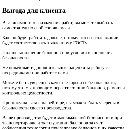
Выгода для клиента
В зависимости от назначения работ, вы можете выбрать
самостоятельно свой состав смеси.
Баллон будет работать дольше, потому что его содержание
будет соответствовать заявленному ГОСТу.
Полное заполнение баллонов при условии выполнения
безопасности.
Не оплачиваете дополнительные наценки за работу с
посредниками при работе с нами.
Можете быть уверены в качестве тары и ее безопасности,
потому что мы проводим переаттестацию баллонов, ремонт и
контроль их целостности.
При покупке газа в нашей таре, вы можете быть уверены в
безопасности своего производства.
Ваше производство будет в максимальной безопасности при
транспортировке и эксплуатации баллонов за счет
соблюдения технологии при заправке баллонов и их качества.