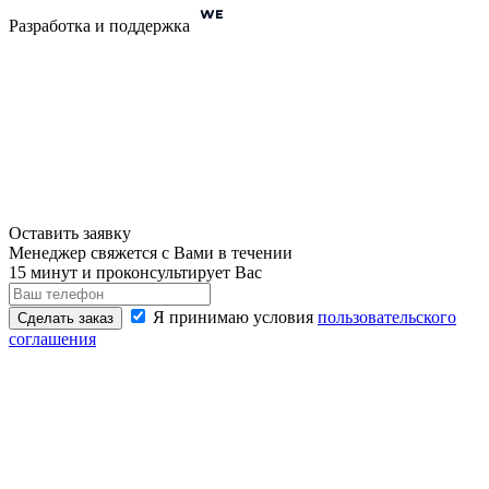
Разработка и поддержка
Оставить заявку
Менеджер свяжется с Вами в течении
15 минут и проконсультирует Вас
Я принимаю условия
пользовательского
Сделать заказ
соглашения