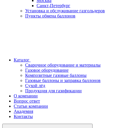
Москва
Санкт-Петербург
Установка и обслуживание газгольдеров
Пункты обмена баллонов
Каталог
Сварочное оборудование и материалы
Газовое оборудование
Композитные газовые баллоны
Газовые баллоны и заправка баллонов
Сухой лёд
Продукция для газификации
О компании
Вопрос ответ
Статьи компании
Академия
Контакты