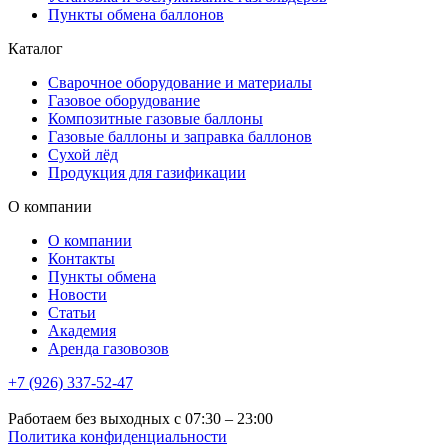
Пункты обмена баллонов
Каталог
Сварочное оборудование и материалы
Газовое оборудование
Композитные газовые баллоны
Газовые баллоны и заправка баллонов
Сухой лёд
Продукция для газификации
О компании
О компании
Контакты
Пункты обмена
Новости
Статьи
Академия
Аренда газовозов
+7 (926) 337-52-47
Работаем без выходных с 07:30 – 23:00
Политика конфиденциальности